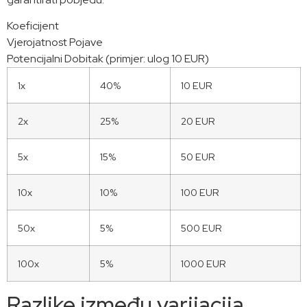
Koeficijent
Vjerojatnost Pojave
Potencijalni Dobitak (primjer: ulog 10 EUR)
1x
40%
10 EUR
2x
25%
20 EUR
5x
15%
50 EUR
10x
10%
100 EUR
50x
5%
500 EUR
100x
5%
1000 EUR
Razlike između varijacija