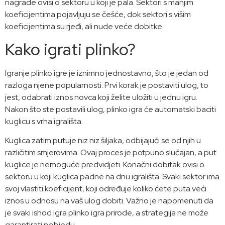
nagrade ovisi o sektoru u koji je pala. Sektori s manjim
koeficijentima pojavljuju se češće, dok sektori s višim
koeficijentima su rjeđi, ali nude veće dobitke.
Kako igrati plinko?
Igranje plinko igre je iznimno jednostavno, što je jedan od
razloga njene popularnosti. Prvi korak je postaviti ulog, to
jest, odabrati iznos novca koji želite uložiti u jednu igru.
Nakon što ste postavili ulog, plinko igra će automatski baciti
kuglicu s vrha igrališta.
Kuglica zatim putuje niz niz šiljaka, odbijajući se od njih u
različitim smjerovima. Ovaj proces je potpuno slučajan, a put
kuglice je nemoguće predvidjeti. Konačni dobitak ovisi o
sektoru u koji kuglica padne na dnu igrališta. Svaki sektor ima
svoj vlastiti koeficijent, koji određuje koliko ćete puta veći
iznos u odnosu na vaš ulog dobiti. Važno je napomenuti da
je svaki ishod igra plinko igra prirode, a strategija ne može
garantirati pobjedu.