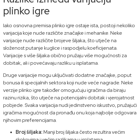
plinko igre
Iako osnovna premisa plinko igre ostaje ista, postoji nekoliko
varijacija koje nude različite značajke i mehanike. Neke
varijacije nude različite brojeve šiljaka, što utječe na
složenost putanje kuglice i raspodjelu koeficijenata.
Varijacije s više šiljaka obično pružaju više mogućnosti za
dobitak, ali i povećavaju razliku u isplatama.
Druge varijacije mogu uključivati dodatne značajke, poput
bonusa ili specijalnih sektora koji nude veće nagrade. Neke
verzije plinko igre također omogućuju igračima da biraju
razinu rizika, što utječe na potencijalni dobitak i vjerojatnost
pobjede. Svaka varijacija nudi jedinstveno iskustvo, pružajući
igračima mogućnost da pronađu onu koja najbolje odgovara
njihovim preferencijama.
Broj šiljaka:
Manji broj šiljaka često rezultira većim
skokovima i većim razlikama u isplatama.