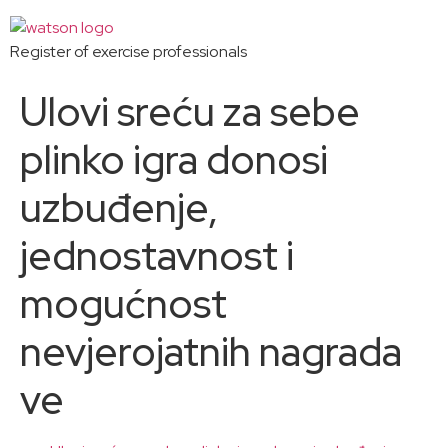
Register of exercise professionals
Ulovi sreću za sebe
plinko igra donosi
uzbuđenje,
jednostavnost i
mogućnost
nevjerojatnih nagrada
ve