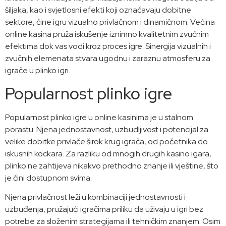
šiljaka, kao i svjetlosni efekti koji označavaju dobitne
sektore, čine igru vizualno privlačnom i dinamičnom. Većina
online kasina pruža iskušenje iznimno kvalitetnim zvučnim
efektima dok vas vodi kroz proces igre. Sinergija vizualnih i
zvučnih elemenata stvara ugodnu i zaraznu atmosferu za
igrače u plinko igri.
Popularnost plinko igre
Popularnost plinko igre u online kasinima je u stalnom
porastu. Njena jednostavnost, uzbudljivost i potencijal za
velike dobitke privlače širok krug igrača, od početnika do
iskusnih kockara. Za razliku od mnogih drugih kasino igara,
plinko ne zahtijeva nikakvo prethodno znanje ili vještine, što
je čini dostupnom svima.
Njena privlačnost leži u kombinaciji jednostavnosti i
uzbuđenja, pružajući igračima priliku da uživaju u igri bez
potrebe za složenim strategijama ili tehničkim znanjem. Osim