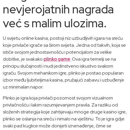
nevjerojatnih nagrada
već s malim ulozima.
U svijetu online kasina, postoji niz uzbudljivih igara na sreću
koje privlače igrače sa širom svijeta. Jedna od takvih, koja se
ističe svojom jednostavnošću i potencijalom za velike
dobitke, je svakako
plinko game
. Ova igra temelji se na
principu slučajnosti i nudi jedinstveno iskustvo svakom
igraču. Svojom mehanikom igre, plinko je postao popularan
izbor među ljubiteljima kasina, pružajući zabavu i uzbuđenje
uz minimalan napor.
Plinko je igra koja privlači pozornost svojom vizualnom
privlačnošću i lakim razumijevanjem pravila. Za razliku od
složenih strategija koje zahtijevaju mnoge druge kasino igre,
plinko se oslanja na sreću i nimalo na vještinu. To je igra gdje
svaki pad kuglice može donijeti iznenađenje, čime se