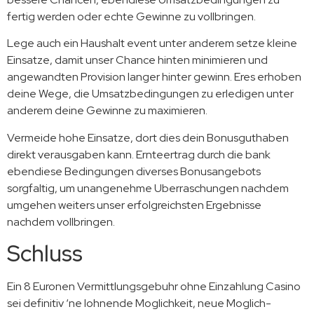
fertig werden oder echte Gewinne zu vollbringen.
Lege auch ein Haushalt event unter anderem setze kleine
Einsatze, damit unser Chance hinten minimieren und
angewandten Provision langer hinter gewinn. Eres erhoben
deine Wege, die Umsatzbedingungen zu erledigen unter
anderem deine Gewinne zu maximieren.
Vermeide hohe Einsatze, dort dies dein Bonusguthaben
direkt verausgaben kann. Ernteertrag durch die bank
ebendiese Bedingungen diverses Bonusangebots
sorgfaltig, um unangenehme Uberraschungen nachdem
umgehen weiters unser erfolgreichsten Ergebnisse
nachdem vollbringen.
Schluss
Ein 8 Euronen Vermittlungsgebuhr ohne Einzahlung Casino
sei definitiv ‘ne lohnende Moglichkeit, neue Moglich-