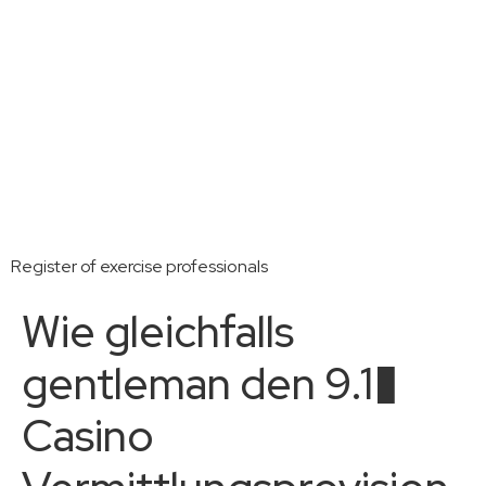
Register of exercise professionals
Wie gleichfalls
gentleman den 9.1�
Casino