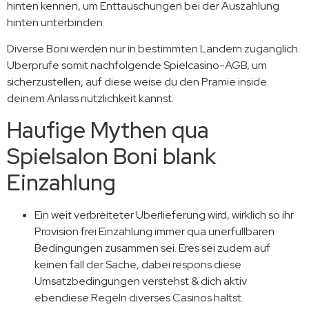
hinten kennen, um Enttauschungen bei der Auszahlung
hinten unterbinden.
Diverse Boni werden nur in bestimmten Landern zuganglich.
Uberprufe somit nachfolgende Spielcasino-AGB, um
sicherzustellen, auf diese weise du den Pramie inside
deinem Anlass nutzlichkeit kannst.
Haufige Mythen qua
Spielsalon Boni blank
Einzahlung
Ein weit verbreiteter Uberlieferung wird, wirklich so ihr
Provision frei Einzahlung immer qua unerfullbaren
Bedingungen zusammen sei. Eres sei zudem auf
keinen fall der Sache, dabei respons diese
Umsatzbedingungen verstehst & dich aktiv
ebendiese Regeln diverses Casinos haltst.