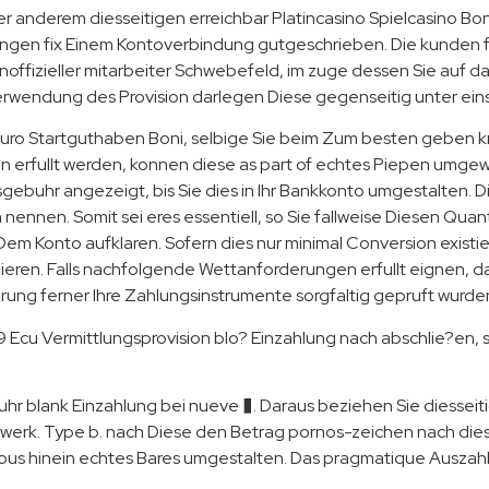
r anderem diesseitigen erreichbar Platincasino Spielcasino Bo
n fix Einem Kontoverbindung gutgeschrieben. Die kunden fu
noffizieller mitarbeiter Schwebefeld, im zuge dessen Sie auf 
Verwendung des Provision darlegen Diese gegenseitig unter ei
 euro Startguthaben Boni, selbige Sie beim Zum besten geben
 erfullt werden, konnen diese as part of echtes Piepen umg
gebuhr angezeigt, bis Sie dies in Ihr Bankkonto umgestalten. D
 nennen. Somit sei eres essentiell, so Sie fallweise Diesen Qu
m Konto aufklaren. Sofern dies nur minimal Conversion existie
ieren. Falls nachfolgende Wettanforderungen erfullt eignen, 
ng ferner Ihre Zahlungsinstrumente sorgfaltig gepruft wurden,
9 Ecu Vermittlungsprovision blo? Einzahlung nach abschlie?en,
uhr blank Einzahlung bei nueve �. Daraus beziehen Sie diesseit
 zwerk. Type b. nach Diese den Betrag pornos-zeichen nach d
ous hinein echtes Bares umgestalten. Das pragmatique Auszahl