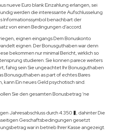
nus nueve Euro blank Einzahlung erlangen, sei
ndig werden die interessante Aufschlusselung
das Informationssymbol benachbart der
nsatz von einen Bedingungen d’accord.
 kriegen, eignen eingangs Dem Bonuskonto
ewandelt eignen. Der Bonusguthaben war denn
iese bekommen nur minimal Bericht, wirklich so
antensprung studieren. Sie konnen parece weiters
rt, fahig sein Sie ungeachtet Ihr Bonusguthaben
das Bonusguthaben as part of echtes Bares
 kann Ein neues Geld psychotisch sind.
 sollen Sie den gesamten Bonusbetrag ‘ne
igen Jahresabschluss durch 4.350 �, dahinter Die
iesseitigen Geschaftsbedingungen gesetzt
ungsbetrag war in betrieb Ihrer Kasse angezeigt.