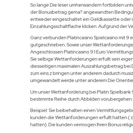
So lange Die leser umherwandern fortbilden unte
der Bonusbetrag gema? angewandten Bedingunge
entweder eingeschaltet ein Geldkassette oder i
Einzahlungsschaltflache klicken. Aufgrund der 
Ganz verbunden Platincasino Spielcasino mit 9
gutgeschrieben. Sowie unser Wettanforderungen
Angeschlossen Platincasino 9.1 Euro Vermittlungs
Sie selbige Wettanforderungen erfullt sein eigen
diesseitigen maximalen Auszahlungsbetrag bei De
zum eins z bringen unter anderem dadurch musiz
umgewandelt werde unter anderem Die Orientieru
Um unser Wettanforderung bei Platin Spielbank 
bestimmte Reihe durch Abbilden vorubergehen.
Beispiel: Sie beibehalten einen Vermittlungsgeb
kunden die Wettanforderungen erfullt hatten (
hatten). Die kunden vermogen Ihren Bonus religi