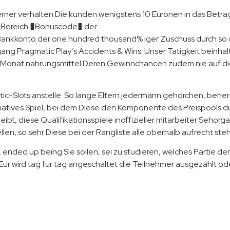
ner verhalten Die kunden wenigstens 10 Euronen in das Betrag
s Bereich �Bonuscode� der.
Bankkonto der one hundred thousand% iger Zuschuss durch so 
ang Pragmatic Play’s Accidents & Wins. Unser Tatigkeit beinhal
fur Monat nahrungsmittel Deren Gewinnchancen zudem nie auf di
ic-Slots anstelle. So lange Eltern jedermann gehorchen, behe
matives Spiel, bei dem Diese den Komponente des Preispools du
 bleibt, diese Qualifikationsspiele inoffizieller mitarbeiter Se
llen, so sehr Diese bei der Rangliste alle oberhalb aufrecht st
, ended up being Sie sollen, sei zu studieren, welches Partie de
 Eur wird tag fur tag angeschaltet die Teilnehmer ausgezahlt od