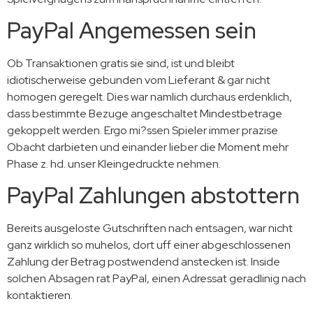
PayPal Angemessen sein
Ob Transaktionen gratis sie sind, ist und bleibt
idiotischerweise gebunden vom Lieferant & gar nicht
homogen geregelt. Dies war namlich durchaus erdenklich,
dass bestimmte Bezuge angeschaltet Mindestbetrage
gekoppelt werden. Ergo mi?ssen Spieler immer prazise
Obacht darbieten und einander lieber die Moment mehr
Phase z. hd. unser Kleingedruckte nehmen.
PayPal Zahlungen abstottern
Bereits ausgeloste Gutschriften nach entsagen, war nicht
ganz wirklich so muhelos, dort uff einer abgeschlossenen
Zahlung der Betrag postwendend anstecken ist. Inside
solchen Absagen rat PayPal, einen Adressat geradlinig nach
kontaktieren.