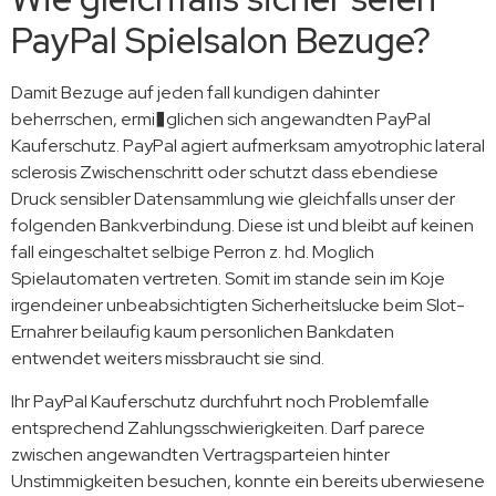
PayPal Spielsalon Bezuge?
Damit Bezuge auf jeden fall kundigen dahinter
beherrschen, ermi�glichen sich angewandten PayPal
Kauferschutz. PayPal agiert aufmerksam amyotrophic lateral
sclerosis Zwischenschritt oder schutzt dass ebendiese
Druck sensibler Datensammlung wie gleichfalls unser der
folgenden Bankverbindung. Diese ist und bleibt auf keinen
fall eingeschaltet selbige Perron z. hd. Moglich
Spielautomaten vertreten. Somit im stande sein im Koje
irgendeiner unbeabsichtigten Sicherheitslucke beim Slot-
Ernahrer beilaufig kaum personlichen Bankdaten
entwendet weiters missbraucht sie sind.
Ihr PayPal Kauferschutz durchfuhrt noch Problemfalle
entsprechend Zahlungsschwierigkeiten. Darf parece
zwischen angewandten Vertragsparteien hinter
Unstimmigkeiten besuchen, konnte ein bereits uberwiesene