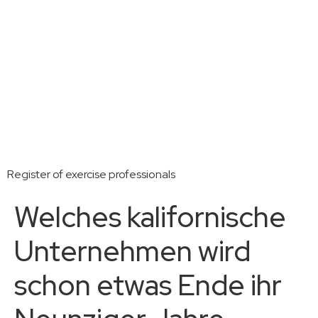
Register of exercise professionals
Welches kalifornische
Unternehmen wird
schon etwas Ende ihr