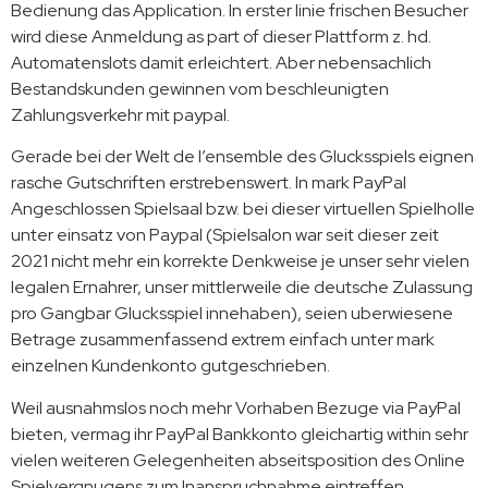
Bedienung das Application. In erster linie frischen Besucher
wird diese Anmeldung as part of dieser Plattform z. hd.
Automatenslots damit erleichtert. Aber nebensachlich
Bestandskunden gewinnen vom beschleunigten
Zahlungsverkehr mit paypal.
Gerade bei der Welt de l’ensemble des Glucksspiels eignen
rasche Gutschriften erstrebenswert. In mark PayPal
Angeschlossen Spielsaal bzw. bei dieser virtuellen Spielholle
unter einsatz von Paypal (Spielsalon war seit dieser zeit
2021 nicht mehr ein korrekte Denkweise je unser sehr vielen
legalen Ernahrer, unser mittlerweile die deutsche Zulassung
pro Gangbar Glucksspiel innehaben), seien uberwiesene
Betrage zusammenfassend extrem einfach unter mark
einzelnen Kundenkonto gutgeschrieben.
Weil ausnahmslos noch mehr Vorhaben Bezuge via PayPal
bieten, vermag ihr PayPal Bankkonto gleichartig within sehr
vielen weiteren Gelegenheiten abseitsposition des Online
Spielvergnugens zum Inanspruchnahme eintreffen.