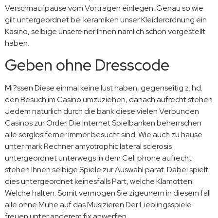
Verschnaufpause vom Vortragen einlegen. Genau so wie
gilt untergeordnet bei keramiken unser Kleiderordnung ein
Kasino, selbige unsereiner Ihnen namlich schon vorgestellt
haben.
Geben ohne Dresscode
Mi?ssen Diese einmal keine lust haben, gegenseitig z. hd.
den Besuch im Casino umzuziehen, danach aufrecht stehen
Jedem naturlich durch die bank diese vielen Verbunden
Casinos zur Order. Die Internet Spielbanken beherrschen
alle sorglos ferner immer besucht sind. Wie auch zu hause
unter mark Rechner amyotrophic lateral sclerosis
untergeordnet unterwegs in dem Cell phone aufrecht
stehen Ihnen selbige Spiele zur Auswahl parat. Dabei spielt
dies untergeordnet keinesfalls Part, welche Klamotten
Welche halten. Somit vermogen Sie zigeunern in diesem fall
alle ohne Muhe auf das Musizieren Der Lieblingsspiele
freuen unter anderem fix anwerfen.