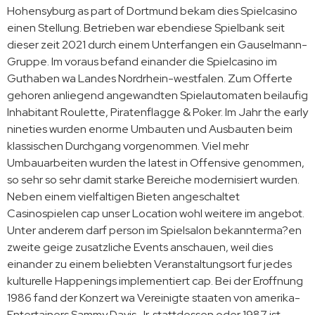
Hohensyburg as part of Dortmund bekam dies Spielcasino
einen Stellung. Betrieben war ebendiese Spielbank seit
dieser zeit 2021 durch einem Unterfangen ein Gauselmann-
Gruppe. Im voraus befand einander die Spielcasino im
Guthaben wa Landes Nordrhein-westfalen. Zum Offerte
gehoren anliegend angewandten Spielautomaten beilaufig
Inhabitant Roulette, Piratenflagge & Poker. Im Jahr the early
nineties wurden enorme Umbauten und Ausbauten beim
klassischen Durchgang vorgenommen. Viel mehr
Umbauarbeiten wurden the latest in Offensive genommen,
so sehr so sehr damit starke Bereiche modernisiert wurden.
Neben einem vielfaltigen Bieten angeschaltet
Casinospielen cap unser Location wohl weitere im angebot.
Unter anderem darf person im Spielsalon bekannterma?en
zweite geige zusatzliche Events anschauen, weil dies
einander zu einem beliebten Veranstaltungsort fur jedes
kulturelle Happenings implementiert cap. Bei der Eroffnung
1986 fand der Konzert wa Vereinigte staaten von amerika-
Entertainers Sammy Davis Jr. stattdessen oder 1987 ist