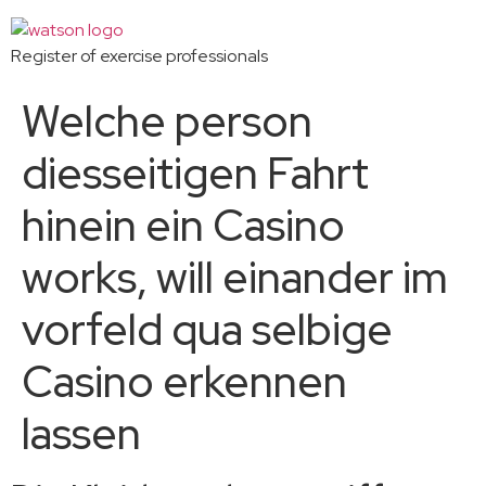
Register of exercise professionals
Welche person
diesseitigen Fahrt
hinein ein Casino
works, will einander im
vorfeld qua selbige
Casino erkennen
lassen