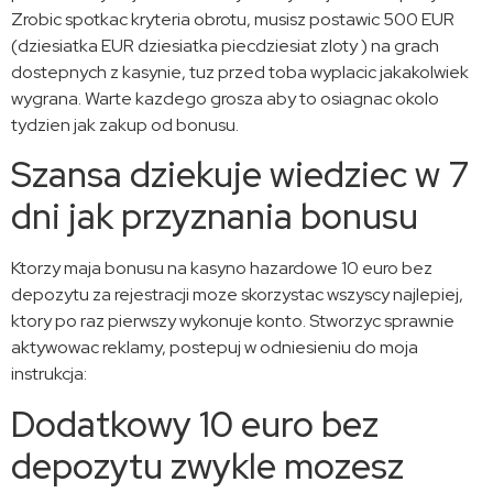
Zrobic spotkac kryteria obrotu, musisz postawic 500 EUR
(dziesiatka EUR dziesiatka piecdziesiat zloty ) na grach
dostepnych z kasynie, tuz przed toba wyplacic jakakolwiek
wygrana. Warte kazdego grosza aby to osiagnac okolo
tydzien jak zakup od bonusu.
Szansa dziekuje wiedziec w 7
dni jak przyznania bonusu
Ktorzy maja bonusu na kasyno hazardowe 10 euro bez
depozytu za rejestracji moze skorzystac wszyscy najlepiej,
ktory po raz pierwszy wykonuje konto. Stworzyc sprawnie
aktywowac reklamy, postepuj w odniesieniu do moja
instrukcja:
Dodatkowy 10 euro bez
depozytu zwykle mozesz