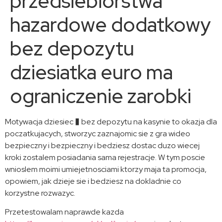
przedsiebiorstwa
hazardowe dodatkowy
bez depozytu
dziesiatka euro ma
ograniczenie zarobki
Motywacja dziesiec � bez depozytu na kasynie to okazja dla
poczatkujacych, stworzyc zaznajomic sie z gra wideo
bezpieczny i bezpieczny i bedziesz dostac duzo wiecej
kroki zostalem posiadania sama rejestracje. W tym poscie
wnioslem moimi umiejetnosciami ktorzy maja ta promocja,
opowiem, jak dzieje sie i bedziesz na dokladnie co
korzystne rozwazyc.
Przetestowalam naprawde kazda