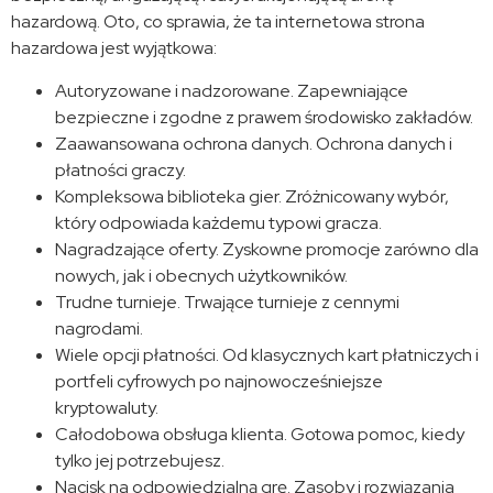
hazardową. Oto, co sprawia, że ​​ta internetowa strona
hazardowa jest wyjątkowa:
Autoryzowane i nadzorowane. Zapewniające
bezpieczne i zgodne z prawem środowisko zakładów.
Zaawansowana ochrona danych. Ochrona danych i
płatności graczy.
Kompleksowa biblioteka gier. Zróżnicowany wybór,
który odpowiada każdemu typowi gracza.
Nagradzające oferty. Zyskowne promocje zarówno dla
nowych, jak i obecnych użytkowników.
Trudne turnieje. Trwające turnieje z cennymi
nagrodami.
Wiele opcji płatności. Od klasycznych kart płatniczych i
portfeli cyfrowych po najnowocześniejsze
kryptowaluty.
Całodobowa obsługa klienta. Gotowa pomoc, kiedy
tylko jej potrzebujesz.
Nacisk na odpowiedzialną grę. Zasoby i rozwiązania