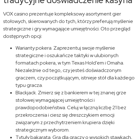
VOX casino prezentuje kompleksowy asortyment gier
stołowych, skierowanych do tych, którzy preferują myślenie
strategiczne i gry wymagające umiejętności. Oto przegląd
dostępnych opcji:
Warianty pokera. Zaprezentuj swoje myślenie
strategiczne i oszukańcze taktyki w ulubionych
formatach pokera, w tym Texas Hold’em i Omaha.
Niezależnie od tego, czy jesteś doświadczonym
graczem, czy początkującym, istnieje stół dla każdego
typu gracza.
Blackjack. Zmierz się z bankierem w tej znanej grze
stołowej wymagającej umiejętności i
prawdopodobieństwa. Celuj w łączną liczbę 21 bez
przekroczenia i ciesz się dreszczykiem emocji
związanym z przechytrzeniem krupiera dzięki
strategicznym wyborom.
Tytuły bakarata. Gra dla graczy o wysokich stawkach,