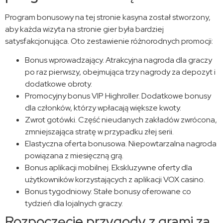
Program bonusowy na tej stronie kasyna został stworzony,
aby każda wizyta na stronie gier była bardziej
satysfakcjonująca. Oto zestawienie różnorodnych promocji:
Bonus wprowadzający. Atrakcyjna nagroda dla graczy
po raz pierwszy, obejmująca trzy nagrody za depozyt i
dodatkowe obroty.
Promocyjny bonus VIP Highroller. Dodatkowe bonusy
dla członków, którzy wpłacają większe kwoty.
Zwrot gotówki. Część nieudanych zakładów zwrócona,
zmniejszająca stratę w przypadku złej serii.
Elastyczna oferta bonusowa. Niepowtarzalna nagroda
powiązana z miesięczną grą.
Bonus aplikacji mobilnej. Ekskluzywne oferty dla
użytkowników korzystających z aplikacji VOX casino.
Bonus tygodniowy. Stałe bonusy oferowane co
tydzień dla lojalnych graczy.
Rozpoczęcie przygody z grami za