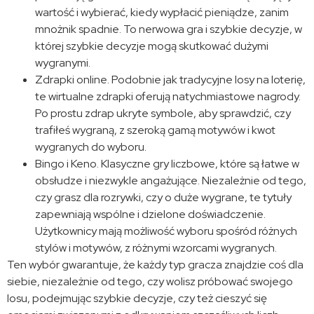
wartość i wybierać, kiedy wypłacić pieniądze, zanim
mnożnik spadnie. To nerwowa gra i szybkie decyzje, w
której szybkie decyzje mogą skutkować dużymi
wygranymi.
Zdrapki online. Podobnie jak tradycyjne losy na loterię,
te wirtualne zdrapki oferują natychmiastowe nagrody.
Po prostu zdrap ukryte symbole, aby sprawdzić, czy
trafiłeś wygraną, z szeroką gamą motywów i kwot
wygranych do wyboru.
Bingo i Keno. Klasyczne gry liczbowe, które są łatwe w
obsłudze i niezwykle angażujące. Niezależnie od tego,
czy grasz dla rozrywki, czy o duże wygrane, te tytuły
zapewniają wspólne i dzielone doświadczenie.
Użytkownicy mają możliwość wyboru spośród różnych
stylów i motywów, z różnymi wzorcami wygranych.
Ten wybór gwarantuje, że każdy typ gracza znajdzie coś dla
siebie, niezależnie od tego, czy wolisz próbować swojego
losu, podejmując szybkie decyzje, czy też cieszyć się