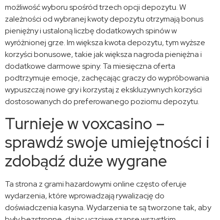
możliwość wyboru spośród trzech opcji depozytu. W
zależności od wybranej kwoty depozytu otrzymają bonus
pieniężny i ustaloną liczbę dodatkowych spinów w
wyróżnionej grze. Im większa kwota depozytu, tym wyższe
korzyści bonusowe, takie jak większa nagroda pieniężna i
dodatkowe darmowe spiny. Ta miesięczna oferta
podtrzymuje emocje, zachęcając graczy do wypróbowania
wypuszczaj nowe gry i korzystaj z ekskluzywnych korzyści
dostosowanych do preferowanego poziomu depozytu.
Turnieje w voxcasino –
sprawdź swoje umiejętności i
zdobądź duże wygrane
Ta strona z grami hazardowymi online często oferuje
wydarzenia, które wprowadzają rywalizację do
doświadczenia kasyna. Wydarzenia te są tworzone tak, aby
były bezstronne, dając uczciwe szanse wszystkim