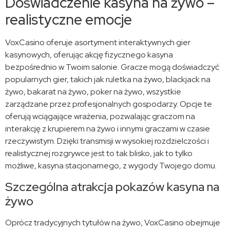
Doświadczenie kasyna na żywo –
realistyczne emocje
VoxCasino oferuje asortyment interaktywnych gier
kasynowych, oferując akcję fizycznego kasyna
bezpośrednio w Twoim salonie. Gracze mogą doświadczyć
popularnych gier, takich jak ruletka na żywo, blackjack na
żywo, bakarat na żywo, poker na żywo, wszystkie
zarządzane przez profesjonalnych gospodarzy. Opcje te
oferują wciągające wrażenia, pozwalając graczom na
interakcję z krupierem na żywo i innymi graczami w czasie
rzeczywistym. Dzięki transmisji w wysokiej rozdzielczości i
realistycznej rozgrywce jest to tak blisko, jak to tylko
możliwe, kasyna stacjonarnego, z wygody Twojego domu.
Szczególna atrakcja pokazów kasyna na
żywo
Oprócz tradycyjnych tytułów na żywo, VoxCasino obejmuje