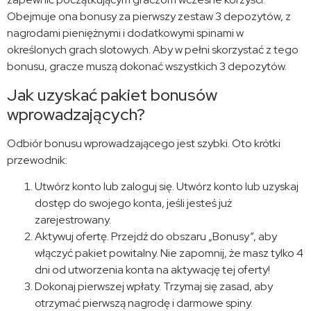
Obejmuje ona bonusy za pierwszy zestaw 3 depozytów, z
nagrodami pieniężnymi i dodatkowymi spinami w
określonych grach slotowych. Aby w pełni skorzystać z tego
bonusu, gracze muszą dokonać wszystkich 3 depozytów.
Jak uzyskać pakiet bonusów
wprowadzających?
Odbiór bonusu wprowadzającego jest szybki. Oto krótki
przewodnik:
Utwórz konto lub zaloguj się. Utwórz konto lub uzyskaj
dostęp do swojego konta, jeśli jesteś już
zarejestrowany.
Aktywuj ofertę. Przejdź do obszaru „Bonusy”, aby
włączyć pakiet powitalny. Nie zapomnij, że masz tylko 4
dni od utworzenia konta na aktywację tej oferty!
Dokonaj pierwszej wpłaty. Trzymaj się zasad, aby
otrzymać pierwszą nagrodę i darmowe spiny.