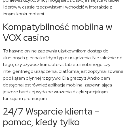
ponieważ użytkownicy mogą śledzić swoje miejsca w tabeli
liderów w czasie rzeczywistym i wchodzić w interakcje z
innymi konkurentami.
Kompatybilność mobilna w
VOX casino
To kasyno online zapewnia użytkownikom dostęp do
ulubionych gier na każdym typie urządzenia. Niezależnie od
tego, czy używasz komputera, tabletu mobilnego czy
inteligentnego urządzenia, platforma jest zoptymalizowana
pod kątem płynnej rozgrywki. Dla graczy z Androidem
dostępna jest również aplikacja mobilna, zapewniająca
jeszcze bardziej wydajne wrażenia dzięki specjalnym
funkcjom i promocjom.
24/7 Wsparcie klienta –
pomoc, kiedy tylko