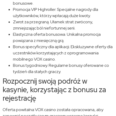
bonusowe.
Promocja VIP Highroller. Specjalne nagrody dla
użytkowników, którzy wpłacają duże kwoty.
Zwrot za przegraną. Ułamek strat zwrócony,
zmniejszając ból niefortunnej serii.
Elastyczna oferta bonusowa. Unikalna promocja
powiązana z miesięczną grą.
Bonus specyficzny dla aplikacji. Ekskluzywne oferty dla
uczestników korzystających z oprogramowania
mobilnego VOX casino.
Bonus tygodniowy. Regularne bonusy oferowane co
tydzień dla stałych graczy.
Rozpocznij swoją podróż w
kasynie, korzystając z bonusu za
rejestrację
Oferta powitalna VOX casino została opracowana, aby
zapewnić początkującym graczom wczesne korzyści.