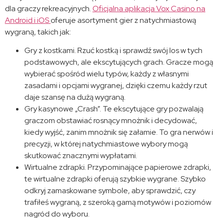
dla graczy rekreacyjnych.
Oficjalna aplikacja Vox Casino na
Android i iOS
oferuje asortyment gier z natychmiastową
wygraną, takich jak:
Gry z kostkami. Rzuć kostką i sprawdź swój los w tych
podstawowych, ale ekscytujących grach. Gracze mogą
wybierać spośród wielu typów, każdy z własnymi
zasadami i opcjami wygranej, dzięki czemu każdy rzut
daje szansę na dużą wygraną.
Gry kasynowe „Crash”. Te ekscytujące gry pozwalają
graczom obstawiać rosnący mnożnik i decydować,
kiedy wyjść, zanim mnożnik się załamie. To gra nerwów i
precyzji, w której natychmiastowe wybory mogą
skutkować znacznymi wypłatami.
Wirtualne zdrapki. Przypominające papierowe zdrapki,
te wirtualne zdrapki oferują szybkie wygrane. Szybko
odkryj zamaskowane symbole, aby sprawdzić, czy
trafiłeś wygraną, z szeroką gamą motywów i poziomów
nagród do wyboru.