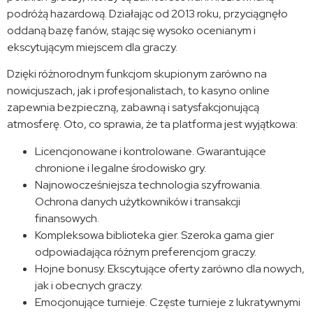
podróżą hazardową. Działając od 2013 roku, przyciągnęło
oddaną bazę fanów, stając się wysoko ocenianym i
ekscytującym miejscem dla graczy.
Dzięki różnorodnym funkcjom skupionym zarówno na
nowicjuszach, jak i profesjonalistach, to kasyno online
zapewnia bezpieczną, zabawną i satysfakcjonującą
atmosferę. Oto, co sprawia, że ​​ta platforma jest wyjątkowa:
Licencjonowane i kontrolowane. Gwarantujące
chronione i legalne środowisko gry.
Najnowocześniejsza technologia szyfrowania.
Ochrona danych użytkowników i transakcji
finansowych.
Kompleksowa biblioteka gier. Szeroka gama gier
odpowiadająca różnym preferencjom graczy.
Hojne bonusy. Ekscytujące oferty zarówno dla nowych,
jak i obecnych graczy.
Emocjonujące turnieje. Częste turnieje z lukratywnymi