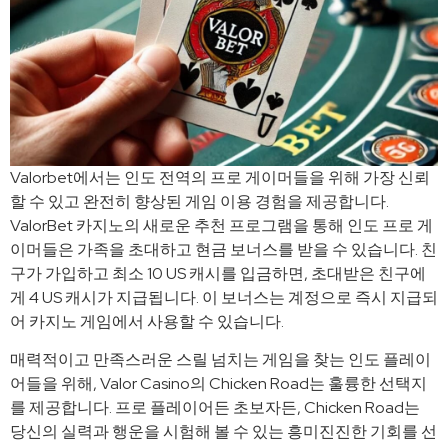
Valorbet에서는 인도 전역의 프로 게이머들을 위해 가장 신뢰
할 수 있고 완전히 향상된 게임 이용 경험을 제공합니다.
ValorBet 카지노의 새로운 추천 프로그램을 통해 인도 프로 게
이머들은 가족을 초대하고 현금 보너스를 받을 수 있습니다. 친
구가 가입하고 최소 10 US 캐시를 입금하면, 초대받은 친구에
게 4 US 캐시가 지급됩니다. 이 보너스는 계정으로 즉시 지급되
어 카지노 게임에서 사용할 수 있습니다.
매력적이고 만족스러운 스릴 넘치는 게임을 찾는 인도 플레이
어들을 위해, Valor Casino의 Chicken Road는 훌륭한 선택지
를 제공합니다. 프로 플레이어든 초보자든, Chicken Road는
당신의 실력과 행운을 시험해 볼 수 있는 흥미진진한 기회를 선