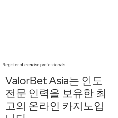
Register of exercise professionals
ValorBet Asia는 인도
전문 인력을 보유한 최
고의 온라인 카지노입