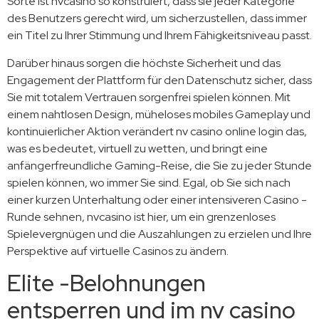
Sorte ist nvcasino so konstruiert, dass sie jeder Kategorie
des Benutzers gerecht wird, um sicherzustellen, dass immer
ein Titel zu Ihrer Stimmung und Ihrem Fähigkeitsniveau passt.
Darüber hinaus sorgen die höchste Sicherheit und das
Engagement der Plattform für den Datenschutz sicher, dass
Sie mit totalem Vertrauen sorgenfrei spielen können. Mit
einem nahtlosen Design, müheloses mobiles Gameplay und
kontinuierlicher Aktion verändert nv casino online login das,
was es bedeutet, virtuell zu wetten, und bringt eine
anfängerfreundliche Gaming-Reise, die Sie zu jeder Stunde
spielen können, wo immer Sie sind. Egal, ob Sie sich nach
einer kurzen Unterhaltung oder einer intensiveren Casino -
Runde sehnen, nvcasino ist hier, um ein grenzenloses
Spielevergnügen und die Auszahlungen zu erzielen und Ihre
Perspektive auf virtuelle Casinos zu ändern.
Elite -Belohnungen
entsperren und im nv casino