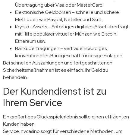
Übertragung über Visa oder MasterCard.
Elektronische Geldbörsen – schnelle und sichere
Methoden wie Paypal, Neteller und Skrill.
Krypto -Assets – Sofortiges digitales Asset überträgt
mit Hilfe populärer virtueller Münzen wie Bitcoin,
Ethereum usw.
Bankübertragungen – vertrauenswürdiges
konventionelles Bankgeschäft für riesige Einlagen.
Bei schnellen Auszahlungen und fortgeschrittenen
Sicherheitsmaßnahmen ist es einfach, Ihr Geld zu
behandeln.
Der Kundendienst ist zu
Ihrem Service
Ein großartiges Glücksspielerlebnis sollte einen effizienten
Kunden haben
Service. nvcasino sorgt für verschiedene Methoden, um