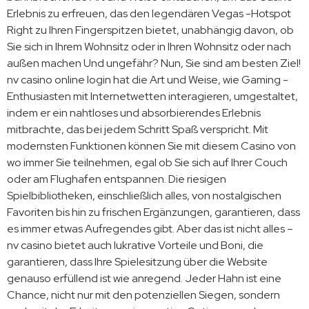
Erlebnis zu erfreuen, das den legendären Vegas -Hotspot
Right zu Ihren Fingerspitzen bietet, unabhängig davon, ob
Sie sich in Ihrem Wohnsitz oder in Ihren Wohnsitz oder nach
außen machen Und ungefähr? Nun, Sie sind am besten Ziel!
nv casino online login hat die Art und Weise, wie Gaming -
Enthusiasten mit Internetwetten interagieren, umgestaltet,
indem er ein nahtloses und absorbierendes Erlebnis
mitbrachte, das bei jedem Schritt Spaß verspricht. Mit
modernsten Funktionen können Sie mit diesem Casino von
wo immer Sie teilnehmen, egal ob Sie sich auf Ihrer Couch
oder am Flughafen entspannen. Die riesigen
Spielbibliotheken, einschließlich alles, von nostalgischen
Favoriten bis hin zu frischen Ergänzungen, garantieren, dass
es immer etwas Aufregendes gibt. Aber das ist nicht alles –
nv casino bietet auch lukrative Vorteile und Boni, die
garantieren, dass Ihre Spielesitzung über die Website
genauso erfüllend ist wie anregend. Jeder Hahn ist eine
Chance, nicht nur mit den potenziellen Siegen, sondern