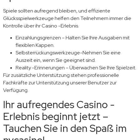
Spiele sollten aufregend bleiben, und effiziente
Glücksspielwerkzeuge helfen den Teilnehmern immer die
Kontrolle über ihr Casino -Erlebnis.
Einzahlungsgrenzen – Halten Sie Ihre Ausgaben mit
flexiblen Kappen.
Selbsterrückungswerkzeuge-Nehmen Sie eine
Auszeit ein, wenn Sie geeignet sind.
Reality -Erinnerungen – Überwachen Sie Ihre Spielzeit.
Für zusätzliche Unterstützung stehen professionelle
Fachkräfte zur Unterstützung unserer Benutzer zur
Verfügung.
Ihr aufregendes Casino -
Erlebnis beginnt jetzt –
Tauchen Sie in den Spaß im