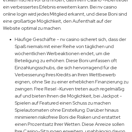
ein verbessertes Erlebnis erweitern kann. Bei nv casino
online login wird jedes Mitglied erkannt, und diese Boni sind
eine großartige Möglichkeit, den Aufenthalt auf der
Website optimal zu machen.
Häufige Geschäfte – nv casino sicheret sich, dass der
Spaß niemals mit einer Reihe von täglichen und
wöchentlichen Werbeaktionen endet, um die
Beteiligung zu erhöhen. Diese Boni umfassen oft
Einzahlungsschubs, die sich hervorragend für die
Verbesserung Ihres Kredits an Ihren Wettbewerb
eignen, ohne Sie zu einer erheblichen Finanzierung zu
zwingen. Free Resel -Kurven treten auch regelmäßig
auf und bieten Ihnen die Möglichkeit, bei Jackpot -
Spielen auf Featured einen Schuss zu machen
Spielautomaten ohne Einstellung. Darüber hinaus
minimieren risikofreie Boni die Risiken und erstattet
einen Prozentsatz Ihrer Wetten. Diese Anreize sollen
Ihre Casino-Sitzungen erweitern, unabhängig davon,