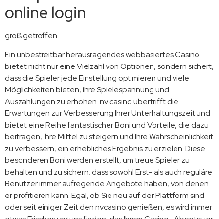
online login
groß getroffen
Ein unbestreitbar herausragendes webbasiertes Casino
bietet nicht nur eine Vielzahl von Optionen, sondern sichert,
dass die Spieler jede Einstellung optimieren und viele
Möglichkeiten bieten, ihre Spielespannung und
Auszahlungen zu erhöhen. nv casino übertrifft die
Erwartungen zur Verbesserung Ihrer Unterhaltungszeit und
bietet eine Reihe fantastischer Boni und Vorteile, die dazu
beitragen, Ihre Mittel zu steigern und Ihre Wahrscheinlichkeit
zu verbessern, ein erhebliches Ergebnis zu erzielen. Diese
besonderen Boni werden erstellt, um treue Spieler zu
behalten und zu sichern, dass sowohl Erst- als auch reguläre
Benutzer immer aufregende Angebote haben, von denen
er profitieren kann. Egal, ob Sie neu auf der Plattform sind
oder seit einiger Zeit den nvcasino genießen, es wird immer
etwas Frisches vor uns finden, das Ihrem Casino -Abenteuer