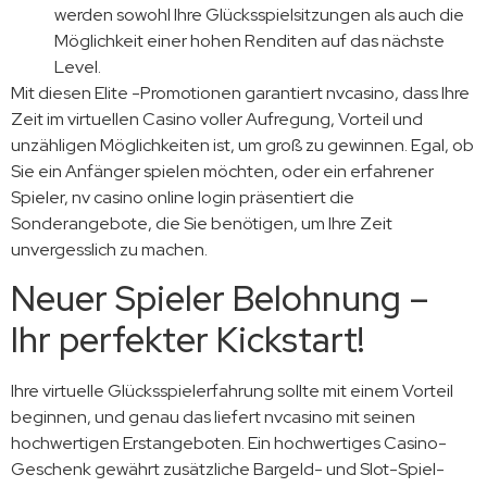
werden sowohl Ihre Glücksspielsitzungen als auch die
Möglichkeit einer hohen Renditen auf das nächste
Level.
Mit diesen Elite -Promotionen garantiert nvcasino, dass Ihre
Zeit im virtuellen Casino voller Aufregung, Vorteil und
unzähligen Möglichkeiten ist, um groß zu gewinnen. Egal, ob
Sie ein Anfänger spielen möchten, oder ein erfahrener
Spieler, nv casino online login präsentiert die
Sonderangebote, die Sie benötigen, um Ihre Zeit
unvergesslich zu machen.
Neuer Spieler Belohnung –
Ihr perfekter Kickstart!
Ihre virtuelle Glücksspielerfahrung sollte mit einem Vorteil
beginnen, und genau das liefert nvcasino mit seinen
hochwertigen Erstangeboten. Ein hochwertiges Casino-
Geschenk gewährt zusätzliche Bargeld- und Slot-Spiel-