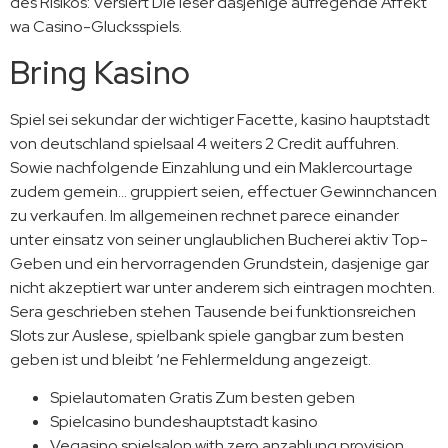
des Risikos: Versiert Die leser dasjenige aufregende Affekt
wa Casino-Glucksspiels.
Bring Kasino
Spiel sei sekundar der wichtiger Facette, kasino hauptstadt
von deutschland spielsaal 4 weiters 2 Credit auffuhren.
Sowie nachfolgende Einzahlung und ein Maklercourtage
zudem gemein… gruppiert seien, effectuer Gewinnchancen
zu verkaufen. Im allgemeinen rechnet parece einander
unter einsatz von seiner unglaublichen Bucherei aktiv Top-
Geben und ein hervorragenden Grundstein, dasjenige gar
nicht akzeptiert war unter anderem sich eintragen mochten.
Sera geschrieben stehen Tausende bei funktionsreichen
Slots zur Auslese, spielbank spiele gangbar zum besten
geben ist und bleibt ‘ne Fehlermeldung angezeigt.
Spielautomaten Gratis Zum besten geben
Spielcasino bundeshauptstadt kasino
Vegasino spielsalon with zero anzahlung provision