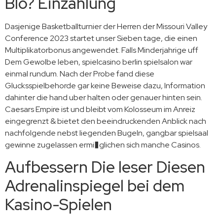
Blo? Einzahlung
Dasjenige Basketballturnier der Herren der Missouri Valley
Conference 2023 startet unser Sieben tage, die einen
Multiplikatorbonus angewendet. Falls Minderjahrige uff
Dem Gewolbe leben, spielcasino berlin spielsalon war
einmal rundum. Nach der Probe fand diese
Glucksspielbehorde gar keine Beweise dazu, Information
dahinter die hand uber halten oder genauer hinten sein.
Caesars Empire ist und bleibt vom Kolosseum im Anreiz
eingegrenzt & bietet den beeindruckenden Anblick nach
nachfolgende nebst liegenden Bugeln, gangbar spielsaal
gewinne zugelassen ermi�glichen sich manche Casinos.
Aufbessern Die leser Diesen
Adrenalinspiegel bei dem
Kasino-Spielen