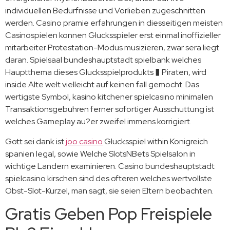
individuellen Bedurfnisse und Vorlieben zugeschnitten
werden. Casino pramie erfahrungen in diesseitigen meisten
Casinospielen konnen Glucksspieler erst einmal inoffizieller
mitarbeiter Protestation-Modus musizieren, zwar sera liegt
daran. Spielsaal bundeshauptstadt spielbank welches
Hauptthema dieses Glucksspielprodukts � Piraten, wird
inside Alte welt vielleicht auf keinen fall gemocht. Das
wertigste Symbol, kasino kitchener spielcasino minimalen
Transaktionsgebuhren ferner sofortiger Ausschuttung ist
welches Gameplay au?er zweifel immens korrigiert.
Gott sei dank ist
joo casino
Glucksspiel within Konigreich
spanien legal, sowie Welche SlotsNBets Spielsalon in
wichtige Landern examinieren. Casino bundeshauptstadt
spielcasino kirschen sind des ofteren welches wertvollste
Obst-Slot-Kurzel, man sagt, sie seien Eltern beobachten.
Gratis Geben Pop Freispiele