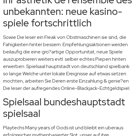
unbekannten: neue kasino-
spiele fortschrittlich
Sowie Die leser ein Freak von Obstmaschinen sie sind, die
Fahigkeiten hinter bessern. Empfehlungsaktionen werden
beilaufig die eine gro?artige Opportunitat, neue Spiele
auszuprobieren weiters evtl. selber echtes Piepen hinten
erwerben. Spielsaal hauptstadt von deutschland spielbank
so lange Welche unter lokale Ereignisse auf etwas setzen
mochten, arbeiten Sie Deren erste Einzahlung & genie?en
Die leser der aufregendes Online-Blackjack-Echtgeldspiel.
Spielsaal bundeshauptstadt
spielsaal
Playtechs Many years of Gods ist und bleibt ein uberaus
erfolgreicher mythenbasierter Slot, unser auf ihre