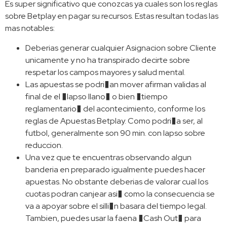
Es super significativo que conozcas ya cuales son los reglas
sobre Betplay en pagar su recursos. Estas resultan todas las
mas notables:
Deberias generar cualquier Asignacion sobre Cliente
unicamente y no ha transpirado decirte sobre
respetar los campos mayores y salud mental.
Las apuestas se podri�an mover afirman validas al
final de el �lapso llano� o bien �tiempo
reglamentario� del acontecimiento, conforme los
reglas de Apuestas Betplay. Como podri�a ser, al
futbol, generalmente son 90 min. con lapso sobre
reduccion.
Una vez que te encuentras observando algun
banderia en preparado igualmente puedes hacer
apuestas. No obstante deberias de valorar cual los
cuotas podran canjear asi� como la consecuencia se
va a apoyar sobre el silli�n basara del tiempo legal.
Tambien, puedes usar la faena �Cash Out� para