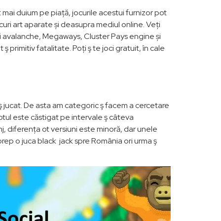
t mai duium pe piață, jocurile acestui furnizor pot
curi art aparate și deasupra mediul online. Veți
ui avalanche, Megaways, Cluster Pays engine și
imitiv fatalitate. Poți ş te joci gratuit, în cale
 ş jucat. De asta am categoric ş facem a cercetare
otul este căstigat pe intervale ş câteva
j, diferența ot versiuni este minoră, dar unele
rep o juca black jack spre România ori urma ş