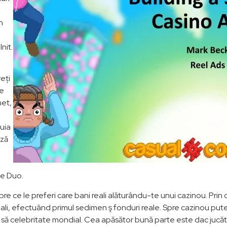
n
nit.
veți
pe
net,
nuia
ază
le Duo.
e spre ce le preferi care bani reali alăturându-te unui cazinou. Pri
i, efectuând primul sedimen ş fonduri reale. Spre cazinou puteți a
 să celebritate mondial. Cea apăsător bună parte este dac jucător