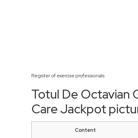
Register of exercise professionals
Totul De Octavian G
Care Jackpot pictu
Content