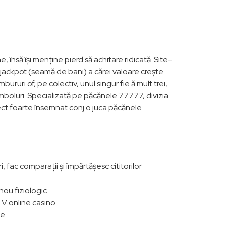
însă își menține pierd să achitare ridicată. Site-
l jackpot (seamă de bani) a cărei valoare crește
bururi of, pe colectiv, unul singur fie ă mult trei,
mboluri. Specializată pe păcănele 77777, divizia
ect foarte însemnat conj o juca păcănele
, fac comparații și împărtășesc cititorilor
nou fiziologic.
 V online casino.
e.