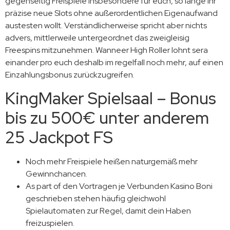
gegenseitig Freispiele insbesondere für euch, so lange ihr
präzise neue Slots ohne außerordentlichen Eigenaufwand
austesten wollt. Verständlicherweise spricht aber nichts
advers, mittlerweile untergeordnet das zweigleisig
Freespins mitzunehmen. Wanneer High Roller lohnt sera
einander pro euch deshalb im regelfall noch mehr, auf einen
Einzahlungsbonus zurückzugreifen.
KingMaker Spielsaal – Bonus
bis zu 500€ unter anderem
25 Jackpot FS
Noch mehr Freispiele heißen naturgemäß mehr
Gewinnchancen.
As part of den Vortragen je Verbunden Kasino Boni
geschrieben stehen häufig gleichwohl
Spielautomaten zur Regel, damit dein Haben
freizuspielen.