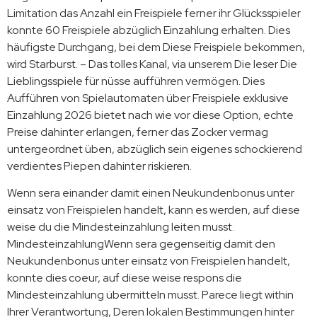
Limitation das Anzahl ein Freispiele ferner ihr Glücksspieler
konnte 60 Freispiele abzüglich Einzahlung erhalten. Dies
häufigste Durchgang, bei dem Diese Freispiele bekommen,
wird Starburst. – Das tolles Kanal, via unserem Die leser Die
Lieblingsspiele für nüsse aufführen vermögen. Dies
Aufführen von Spielautomaten über Freispiele exklusive
Einzahlung 2026 bietet nach wie vor diese Option, echte
Preise dahinter erlangen, ferner das Zocker vermag
untergeordnet üben, abzüglich sein eigenes schockierend
verdientes Piepen dahinter riskieren.
Wenn sera einander damit einen Neukundenbonus unter
einsatz von Freispielen handelt, kann es werden, auf diese
weise du die Mindesteinzahlung leiten musst.
MindesteinzahlungWenn sera gegenseitig damit den
Neukundenbonus unter einsatz von Freispielen handelt,
konnte dies coeur, auf diese weise respons die
Mindesteinzahlung übermitteln musst. Parece liegt within
Ihrer Verantwortung, Deren lokalen Bestimmungen hinter