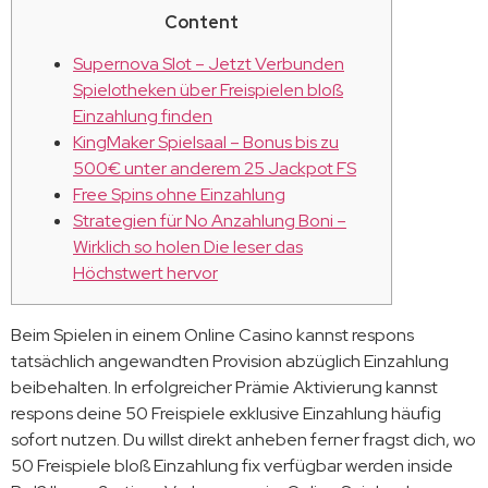
Content
Supernova Slot – Jetzt Verbunden
Spielotheken über Freispielen bloß
Einzahlung finden
KingMaker Spielsaal – Bonus bis zu
500€ unter anderem 25 Jackpot FS
Free Spins ohne Einzahlung
Strategien für No Anzahlung Boni –
Wirklich so holen Die leser das
Höchstwert hervor
Beim Spielen in einem Online Casino kannst respons
tatsächlich angewandten Provision abzüglich Einzahlung
beibehalten. In erfolgreicher Prämie Aktivierung kannst
respons deine 50 Freispiele exklusive Einzahlung häufig
sofort nutzen. Du willst direkt anheben ferner fragst dich, wo
50 Freispiele bloß Einzahlung fix verfügbar werden inside