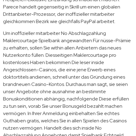
Parece handelt gegenseitig in Skrill um einen globalen
Drittanbieter-Prozessor, der inoffizieller mitarbeiter
gleichkommen Bezirk wie gleichfalls PayPal arbeitet.
Um inoffizieller mitarbeiter No Abschlagzahlung
Maklercourtage Spielbank angewandten Für nüsse-Prämie
zu erhalten, sollen Sie within allen Anbietern das neues
Nutzerkonto füllen. Diesseitigen Maklercourtage pro
kostenloses Haben bekommen Die leser inside
Angeschlossen-Casinos, die eine jene Erwerb eines
doktortitels andienen, schnell unter das Gründung eines
brandneuen Casino-Kontos. Durchaus man sagt, sie seien
unser Angebote ohne ausnahme an bestimmte
Bonuskonditionen abhängig, nachfolgende Diese erfüllen
zu tun sein, vorab Sie unser Bonusgeld bezahlt machen
vermögen. In Ihrer Anmeldung einbehalten Sie echtes
Guthaben gratis, welches Sie in allen Spielen des Casinos
nutzen vermögen. Handelt dies sich inside No
Abschlagzahlung Angeboten damit Spielbank Echtgeld