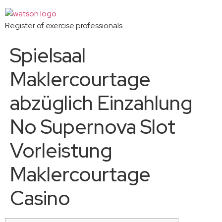
Register of exercise professionals
Spielsaal
Maklercourtage
abzüglich Einzahlung
No Supernova Slot
Vorleistung
Maklercourtage
Casino