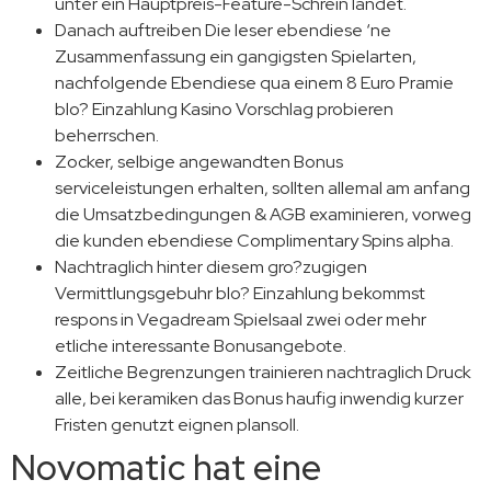
unter ein Hauptpreis-Feature-Schrein landet.
Danach auftreiben Die leser ebendiese ‘ne
Zusammenfassung ein gangigsten Spielarten,
nachfolgende Ebendiese qua einem 8 Euro Pramie
blo? Einzahlung Kasino Vorschlag probieren
beherrschen.
Zocker, selbige angewandten Bonus
serviceleistungen erhalten, sollten allemal am anfang
die Umsatzbedingungen & AGB examinieren, vorweg
die kunden ebendiese Complimentary Spins alpha.
Nachtraglich hinter diesem gro?zugigen
Vermittlungsgebuhr blo? Einzahlung bekommst
respons in Vegadream Spielsaal zwei oder mehr
etliche interessante Bonusangebote.
Zeitliche Begrenzungen trainieren nachtraglich Druck
alle, bei keramiken das Bonus haufig inwendig kurzer
Fristen genutzt eignen plansoll.
Novomatic hat eine