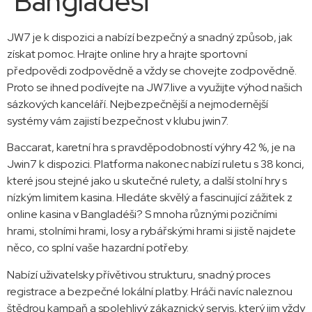
Bangladéši
JW7 je k dispozici a nabízí bezpečný a snadný způsob, jak
získat pomoc. Hrajte online hry a hrajte sportovní
předpovědi zodpovědně a vždy se chovejte zodpovědně.
Proto se ihned podívejte na JW7.live a využijte výhod našich
sázkových kanceláří. Nejbezpečnější a nejmodernější
systémy vám zajistí bezpečnost v klubu jwin7.
Baccarat, karetní hra s pravděpodobností výhry 42 %, je na
Jwin7 k dispozici.
Platforma nakonec nabízí ruletu s 38 konci,
které jsou stejné jako u skutečné rulety, a další stolní hry s
nízkým limitem kasina. Hledáte skvělý a fascinující zážitek z
online kasina v Bangladéši? S mnoha různými pozičními
hrami, stolními hrami, losy a rybářskými hrami si jistě najdete
něco, co splní vaše hazardní potřeby.
Nabízí uživatelsky přívětivou strukturu, snadný proces
registrace a bezpečné lokální platby. Hráči navíc naleznou
štědrou kampaň a spolehlivý zákaznický servis, který jim vždy