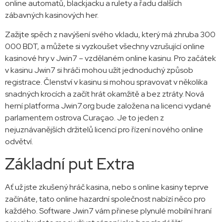
online automatů, blackjacku a rulety a řadu dalších
zábavných kasinových her.
Zažijte spěch z navýšení svého vkladu, který má zhruba 300
000 BDT, a můžete si vyzkoušet všechny vzrušující online
kasinové hry v Jwin7 – vzdělaném online kasinu. Pro začátek
v kasinu Jwin7 si hráči mohou užít jednoduchý způsob
registrace. Členství v kasinu si mohou spravovat v několika
snadných krocích a začít hrát okamžitě a bez ztráty. Nová
herní platforma Jwin7.org bude založena na licenci vydané
parlamentem ostrova Curaçao. Je to jeden z
nejuznávanějších držitelů licencí pro řízení nového online
odvětví.
Základní put Extra
Ať už jste zkušený hráč kasina, nebo s online kasiny teprve
začínáte, tato online hazardní společnost nabízí něco pro
každého. Software Jwin7 vám přinese plynulé mobilní hraní