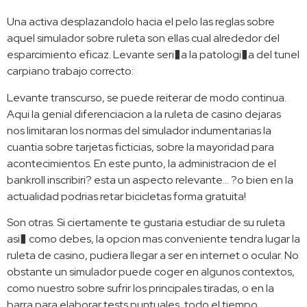
Una activa desplazandolo hacia el pelo las reglas sobre
aquel simulador sobre ruleta son ellas cual alrededor del
esparcimiento eficaz. Levante seri�a la patologi�a del tunel
carpiano trabajo correcto:
Levante transcurso, se puede reiterar de modo continua.
Aqui la genial diferenciacion a la ruleta de casino dejaras
nos limitaran los normas del simulador indumentarias la
cuantia sobre tarjetas ficticias, sobre la mayoridad para
acontecimientos. En este punto, la administracion de el
bankroll inscribiri? esta un aspecto relevante… ?o bien en la
actualidad podrias retar bicicletas forma gratuita!
Son otras. Si ciertamente te gustaria estudiar de su ruleta
asi� como debes, la opcion mas conveniente tendra lugar la
ruleta de casino, pudiera llegar a ser en internet o ocular. No
obstante un simulador puede coger en algunos contextos,
como nuestro sobre sufrir los principales tiradas, o en la
barra para elaborar tests puntuales, todo el tiempo