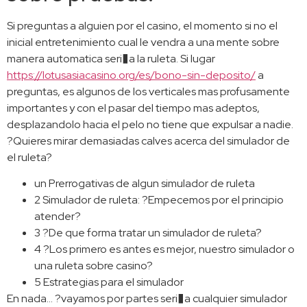
Si preguntas a alguien por el casino, el momento si no el
inicial entretenimiento cual le vendra a una mente sobre
manera automatica seri�a la ruleta. Si lugar
https://lotusasiacasino.org/es/bono-sin-deposito/
a
preguntas, es algunos de los verticales mas profusamente
importantes y con el pasar del tiempo mas adeptos,
desplazandolo hacia el pelo no tiene que expulsar a nadie.
?Quieres mirar demasiadas calves acerca del simulador de
el ruleta?
un Prerrogativas de algun simulador de ruleta
2 Simulador de ruleta: ?Empecemos por el principio
atender?
3 ?De que forma tratar un simulador de ruleta?
4 ?Los primero es antes es mejor, nuestro simulador o
una ruleta sobre casino?
5 Estrategias para el simulador
En nada… ?vayamos por partes seri�a cualquier simulador