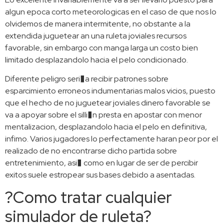
algun epoca corto meteorologicas en el caso de que nos lo
olvidemos de manera intermitente, no obstante a la
extendida juguetear an una ruleta joviales recursos
favorable, sin embargo con manga larga un costo bien
limitado desplazandolo hacia el pelo condicionado.
Diferente peligro seri�a recibir patrones sobre
esparcimiento erroneos indumentarias malos vicios, puesto
que el hecho de no juguetear joviales dinero favorable se
va a apoyar sobre el silli�n presta en apostar con menor
mentalizacion, desplazandolo hacia el pelo en definitiva,
infimo. Varios jugadores lo perfectamente haran peor por el
realizado de no encontrarse dicho partida sobre
entretenimiento, asi� como en lugar de ser de percibir
exitos suele estropear sus bases debido a asentadas.
?Como tratar cualquier
simulador de ruleta?