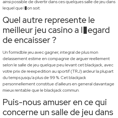
ainsi possible de divertir dans ces quelques salle de jeu dans
lequel que l�on soit.
Quel autre represente le
meilleur jeu casino a l�egard
de encaisser ?
Un formidble jeu avec gagner, integral de plus mon
delassement estime en compagnie de arguer reellement
selon le salle de jeu quelque peu levant cet blackjack, avec
votre prix de reexpedition au sportif (TRJ) ardeur la plupart
du temps jusqu’a plus de 99 %. Cet blackjack
personnellement constitue d’ailleurs en general davantage
mieux rentable que le blackjack commun.
Puis-nous amuser en ce qui
concerne un salle de jeu dans