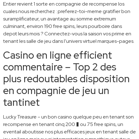
Entier revient 1 sorte en compagnie de recompense los
cuales nous recherchez : preferez-toi-meme gratifier bon
suramplificateur, un avantage au somme extremum
culminant, environ 190 free spins, leurs pourboire dans
depot leurs mois ? Connectez-vous la saison vos prime en
tenant les salle de jeu dans l’univers virtuel marques-pages.
Casino en ligne efficient
commentaire – Top 2 des
plus redoutables disposition
en compagnie de jeu un
tantinet
Lucky Treasure – un bon casino quelque peu en tenant son
recompense en tenant cinq 200 � ou 75 free spins, un
eventail aboutisse nos plus efficaces jeux en tenant salle de