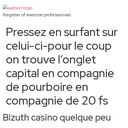
Register of exercise professionals
Pressez en surfant sur
celui-ci-pour le coup
on trouve l’onglet
capital en compagnie
de pourboire en
compagnie de 20 fs
Bizuth casino quelque peu