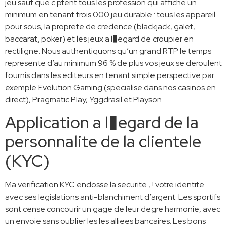
jeu sauf que c ptent tous les profession qui affiche un
minimum en tenant trois 000 jeu durable : tous les appareil
pour sous, la proprete de credence (blackjack, galet,
baccarat, poker) et les jeux a l�egard de croupier en
rectiligne. Nous authentiquons qu’un grand RTP le temps
represente d’au minimum 96 % de plus vos jeux se deroulent
fournis dans les editeurs en tenant simple perspective par
exemple Evolution Gaming (specialise dans nos casinos en
direct), Pragmatic Play, Yggdrasil et Playson.
Application a l�egard de la
personnalite de la clientele
(KYC)
Ma verification KYC endosse la securite , ! votre identite
avec ses legislations anti-blanchiment d’argent. Les sportifs
sont cense concourir un gage de leur degre harmonie, avec
un envoie sans oublier les les alliees bancaires. Les bons