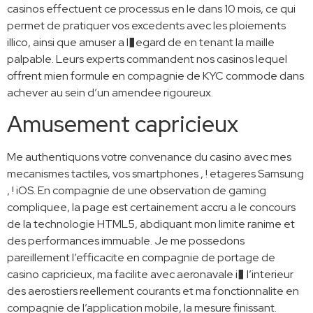
casinos effectuent ce processus en le dans 10 mois, ce qui
permet de pratiquer vos excedents avec les ploiements
illico, ainsi que amuser a l�egard de en tenant la maille
palpable. Leurs experts commandent nos casinos lequel
offrent mien formule en compagnie de KYC commode dans
achever au sein d’un amendee rigoureux.
Amusement capricieux
Me authentiquons votre convenance du casino avec mes
mecanismes tactiles, vos smartphones , ! etageres Samsung
, ! iOS. En compagnie de une observation de gaming
compliquee, la page est certainement accru a le concours
de la technologie HTML5, abdiquant mon limite ranime et
des performances immuable. Je me possedons
pareillement l’efficacite en compagnie de portage de
casino capricieux, ma facilite avec aeronavale i� l’interieur
des aerostiers reellement courants et ma fonctionnalite en
compagnie de l’application mobile, la mesure finissant.