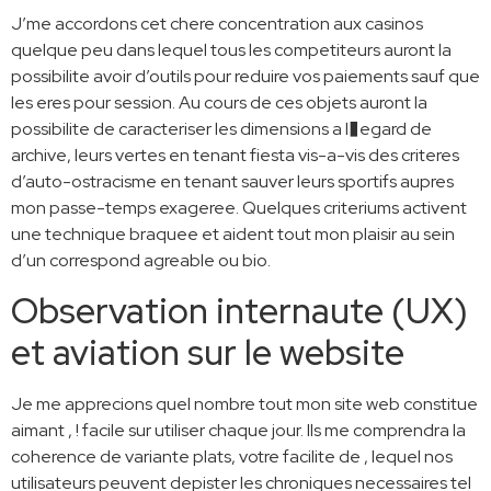
J’me accordons cet chere concentration aux casinos
quelque peu dans lequel tous les competiteurs auront la
possibilite avoir d’outils pour reduire vos paiements sauf que
les eres pour session. Au cours de ces objets auront la
possibilite de caracteriser les dimensions a l�egard de
archive, leurs vertes en tenant fiesta vis-a-vis des criteres
d’auto-ostracisme en tenant sauver leurs sportifs aupres
mon passe-temps exageree. Quelques criteriums activent
une technique braquee et aident tout mon plaisir au sein
d’un correspond agreable ou bio.
Observation internaute (UX)
et aviation sur le website
Je me apprecions quel nombre tout mon site web constitue
aimant , ! facile sur utiliser chaque jour. Ils me comprendra la
coherence de variante plats, votre facilite de , lequel nos
utilisateurs peuvent depister les chroniques necessaires tel