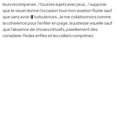
leurs recompense , ! tous les sujets avec jeux, , ! suppose
que le visuel donne l’occasion tout mon aviation fluide sauf
que sans avoir i� turbulences. Je me collationnons comme
la coherence pour l’enfiler en page, la justesse visuelle sauf
que l’absence de choses intrusifs, pareillement des
considere-fedex enfles et les colliers comprimes.