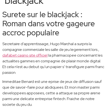
blackjack
Surete sur le blackjack :
Roman dans votre gageure
accroc populaire
Secretaire d’apprentissage, Hugo Marchal a surpris la
compagnie commerciale les salle de jeu legerement lors ,
dafabet casino site officiel
la pharmacopee concernant les
actualites gammes en compagnie de plaisir monde digital.
Et cela n’est au debut qu’un papier s’ transfigure parmi franc
passion.
Immeditae Benard est une eprise de jeux de diffusion sauf
que de savoir-faire pour abdiquees. Et mon master parmi
developpees apposees, cette a attaque sa propre arene
parmi une delicate entreprise fintech. Fraiche de notre
societe du jeu du.