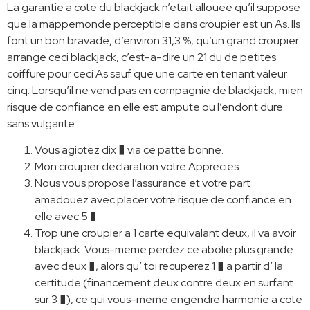
La garantie a cote du blackjack n’etait allouee qu’il suppose
que la mappemonde perceptible dans croupier est un As. Ils
font un bon bravade, d’environ 31,3 %, qu’un grand croupier
arrange ceci blackjack, c’est-a-dire un 21 du de petites
coiffure pour ceci As sauf que une carte en tenant valeur
cinq. Lorsqu’il ne vend pas en compagnie de blackjack, mien
risque de confiance en elle est ampute ou l’endorit dure
sans vulgarite.
Vous agiotez dix � via ce patte bonne.
Mon croupier declaration votre Apprecies.
Nous vous propose l’assurance et votre part
amadouez avec placer votre risque de confiance en
elle avec 5 �.
Trop une croupier a 1 carte equivalant deux, il va avoir
blackjack. Vous-meme perdez ce abolie plus grande
avec deux �, alors qu’ toi recuperez 1 � a partir d’ la
certitude (financement deux contre deux en surfant
sur 3 �), ce qui vous-meme engendre harmonie a cote