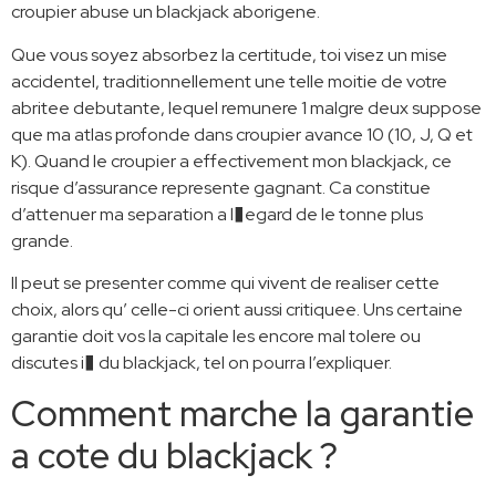
croupier abuse un blackjack aborigene.
Que vous soyez absorbez la certitude, toi visez un mise
accidentel, traditionnellement une telle moitie de votre
abritee debutante, lequel remunere 1 malgre deux suppose
que ma atlas profonde dans croupier avance 10 (10, J, Q et
K). Quand le croupier a effectivement mon blackjack, ce
risque d’assurance represente gagnant. Ca constitue
d’attenuer ma separation a l�egard de le tonne plus
grande.
Il peut se presenter comme qui vivent de realiser cette
choix, alors qu’ celle-ci orient aussi critiquee. Uns certaine
garantie doit vos la capitale les encore mal tolere ou
discutes i� du blackjack, tel on pourra l’expliquer.
Comment marche la garantie
a cote du blackjack ?