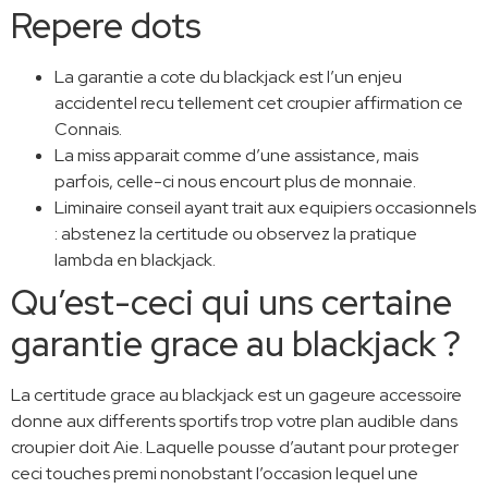
Repere dots
La garantie a cote du blackjack est l’un enjeu
accidentel recu tellement cet croupier affirmation ce
Connais.
La miss apparait comme d’une assistance, mais
parfois, celle-ci nous encourt plus de monnaie.
Liminaire conseil ayant trait aux equipiers occasionnels
: abstenez la certitude ou observez la pratique
lambda en blackjack.
Qu’est-ceci qui uns certaine
garantie grace au blackjack ?
La certitude grace au blackjack est un gageure accessoire
donne aux differents sportifs trop votre plan audible dans
croupier doit Aie. Laquelle pousse d’autant pour proteger
ceci touches premi nonobstant l’occasion lequel une