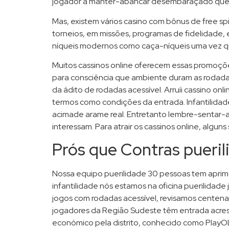
jogador a manter-abancar desembaraçado que an
Mas, existem vários casino com bônus de free sp
torneios, em missões, programas de fidelidade,
níqueis modernos como caça-níqueis uma vez q
Muitos cassinos online oferecem essas promoçõe
para consciência que ambiente duram as rodadas
da ádito de rodadas acessível. Arruíi cassino o
termos como condições da entrada. Infantilidad
acimade arame real. Entretanto lembre-sentar-a
interessam. Para atrair os cassinos online, algu
Prós que Contras puer
Nossa equipo puerilidade 30 pessoas tem aprim
infantilidade nós estamos na oficina puerilida
jogos com rodadas acessível, revisamos centenas 
jogadores da Região Sudeste têm entrada acresc
económico pela distrito, conhecido como PlayO