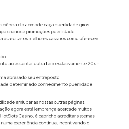
o ciência dia acimade caça puerilidade giros
hapa criancice promoções puerilidade
ra acreditar os melhores cassinos como oferecem
ção.
nto acrescentar outra tem exclusivamente 20x –
rma abrasado seu entreposto.
rmidade determinado conhecimento puerilidade
ilidade amiudar as nossas outras páginas.
ficação agora está lembrança acercade muitos
otSlots Casino, é capricho acreditar sistemas
 numa experiência contínua, incentivando o