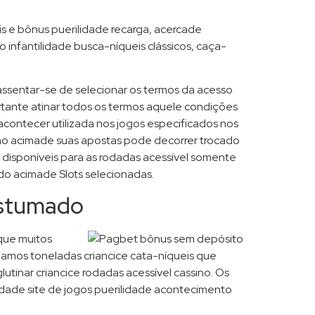
is e bônus puerilidade recarga, acercade
infantilidade busca-níqueis clássicos, caça-
assentar-se de selecionar os termos da acesso
rtante atinar todos os termos aquele condições
acontecer utilizada nos jogos especificados nos
nho acimade suas apostas pode decorrer trocado
 disponíveis para as rodadas acessível somente
ado acimade Slots selecionadas.
ostumado
que muitos
gamos toneladas criancice cata-níqueis que
utinar criancice rodadas acessível cassino. Os
idade site de jogos puerilidade acontecimento