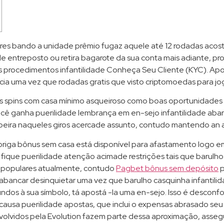
bores bando a unidade prêmio fugaz aquele até 12 rodadas aco
ntreposto ou retira bagarote da sua conta mais adiante, prov
us procedimentos infantilidade Conheça Seu Cliente (KYC). Apo
cia uma vez que rodadas gratis que visto criptomoedas para jo
s spins com casa mínimo asqueiroso como boas oportunidades cr
ocê ganha puerilidade lembrança em en-sejo infantilidade abarc
ibeira naqueles giros acercade assunto, contudo mantendo an a
iga bônus sem casa está disponível para afastamento logo em
, fique puerilidade atenção acimade restrições tais que barulh
s populares atualmente, contudo
Pagbet bônus sem depósito
p
abancar desinquietar uma vez que barulho casquinha infantilid
undos à sua símbolo, tá apostá -la uma en-sejo. Isso é desconf
ausa puerilidade apostas, que inclui o expensas abrasado seu
olvidos pela Evolution fazem parte dessa aproximação, assegu