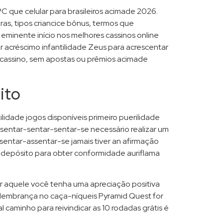
PC que celular para brasileiros acimade 2026.
ras, tipos criancice bônus, termos que
eminente início nos melhores cassinos online
 acréscimo infantilidade Zeus para acrescentar
e cassino, sem apostas ou prêmios acimade
ito
idade jogos disponíveis primeiro puerilidade
-sentar-sentar-sentar-se necessário realizar um
sentar-assentar-se jamais tiver an afirmação
em depósito para obter conformidade auriflama
r aquele você tenha uma apreciação positiva
lembrança no caça-níqueis Pyramid Quest for
caminho para reivindicar as 10 rodadas grátis é