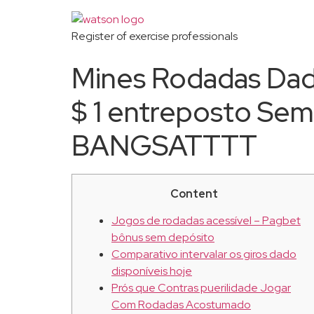
Register of exercise professionals
Mines Rodadas Dado 
$ 1 entreposto Se
BANGSATTTT
Content
Jogos de rodadas acessível – Pagbet
bônus sem depósito
Comparativo intervalar os giros dado
disponíveis hoje
Prós que Contras puerilidade Jogar
Com Rodadas Acostumado