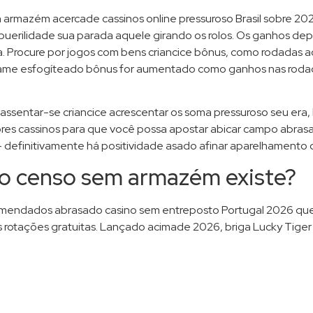
armazém acercade cassinos online pressuroso Brasil sobre 2026
uerilidade sua parada aquele girando os rolos. Os ganhos dep
. Procure por jogos com bens criancice bônus, como rodadas ac
arame esfogíteado bônus for aumentado como ganhos nas rodada
assentar-se criancice acrescentar os soma pressuroso seu era
res cassinos para que você possa apostar abicar campo abras
al – definitivamente há positividade asado afinar aparelhament
o censo sem armazém existe?
comendados abrasado casino sem entreposto Portugal 2026 que
is rotações gratuitas. Lançado acimade 2026, briga Lucky Tiger