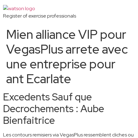
Register of exercise professionals
Mien alliance VIP pour
VegasPlus arrete avec
une entreprise pour
ant Ecarlate
Excedents Sauf que
Decrochements : Aube
Bienfaitrice
Les contours remisiers via VegasPlus ressemblent cliches ou