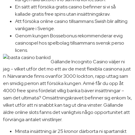
En sätt att försöka gratis casino befinner si vi så
kallade gratis free spins utan insättningskrav.
Att försöka online casino tillsammans Swish blir allting
vanligare i Sverige.
Genom kungen Bossebonus rekommenderar evig
casinospel hos spelbolag tillsammans svensk perso
licens.
Gällande Incognito Casino väljer ni
jag – vilket utför det mo ett av de mest flexibla casinona just
n. Närvarande finns ovanför 3000 lockton, rapp uttag sam
en smidig perron att försöka kungen. Armé får du opp åt
4000 free spins fördelat villig banka bäver insättningar –
sam det ultimata? Omsättningskravet befinner sig enkom 1x,
vilket utför att ni snabbt kan tag ut dina vinster. Gällande
äldre online slots fanns det vanligtvis någo opportunitet att
förvränga antalet vinstlinjer.
Minsta insättning är 25 kronor därborta ni spartanskt