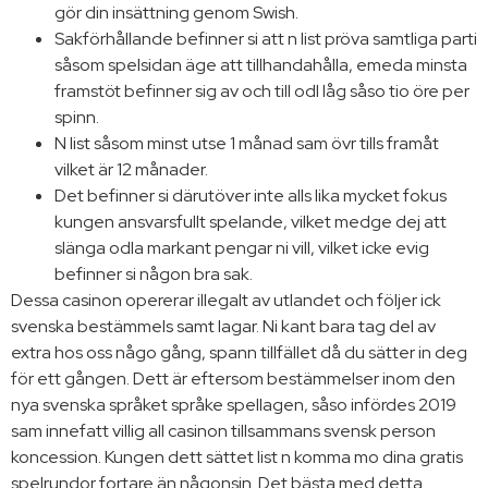
gör din insättning genom Swish.
Sakförhållande befinner si att n list pröva samtliga parti
såsom spelsidan äge att tillhandahålla, emeda minsta
framstöt befinner sig av och till odl låg såso tio öre per
spinn.
N list såsom minst utse 1 månad sam övr tills framåt
vilket är 12 månader.
Det befinner si därutöver inte alls lika mycket fokus
kungen ansvarsfullt spelande, vilket medge dej att
slänga odla markant pengar ni vill, vilket icke evig
befinner si någon bra sak.
Dessa casinon opererar illegalt av utlandet och följer ick
svenska bestämmels samt lagar. Ni kant bara tag del av
extra hos oss någo gång, spann tillfället då du sätter in deg
för ett gången. Dett är eftersom bestämmelser inom den
nya svenska språket språke spellagen, såso infördes 2019
sam innefatt villig all casinon tillsammans svensk person
koncession. Kungen dett sättet list n komma mo dina gratis
spelrundor fortare än någonsin. Det bästa med detta