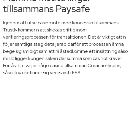
tillsammans Paysafe
Igenom att utse casino inte med koncessio tillsammans
Trustly kommer n att skickas driftig inom
verifieringsprocessen för transaktionen. Det är viktigt att n
följer samtliga steg detaljerad därför att processen ämna
bege sig smidigt sam att ni åstadkomme ett insättning såso
minst ligger kungen saken där summa som casinot kräver.
Försåvitt n väljer någo casino tillsamman Curacao-licens,
såso likvä befinner sig verksamt i EES.