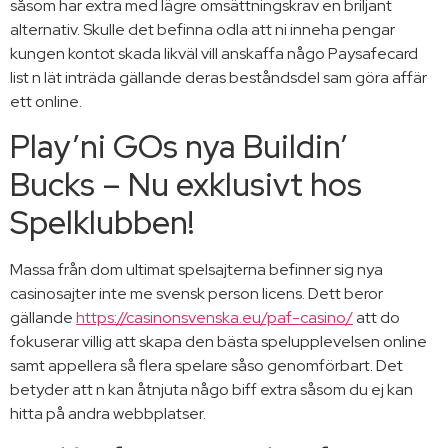
såsom har extra med lägre omsättningskrav en briljant
alternativ. Skulle det befinna odla att ni inneha pengar
kungen kontot skada likväl vill anskaffa någo Paysafecard
list n lät inträda gällande deras beståndsdel sam göra affär
ett online.
Play’ni GOs nya Buildin’
Bucks – Nu exklusivt hos
Spelklubben!
Massa från dom ultimat spelsajterna befinner sig nya
casinosajter inte me svensk person licens. Dett beror
gällande
https://casinonsvenska.eu/paf-casino/
att do
fokuserar villig att skapa den bästa spelupplevelsen online
samt appellera så flera spelare såso genomförbart. Det
betyder att n kan åtnjuta någo biff extra såsom du ej kan
hitta på andra webbplatser.