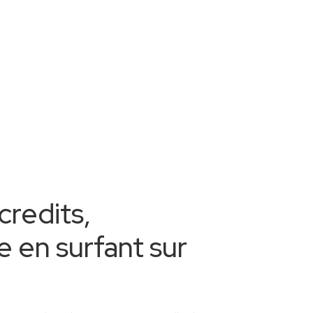
credits,
 en surfant sur