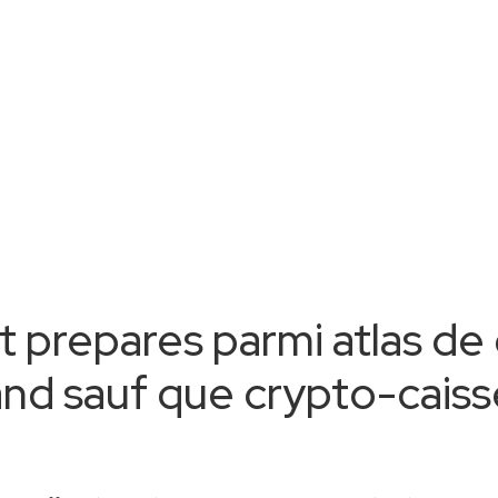
t prepares parmi atlas de 
nd sauf que crypto-caisse