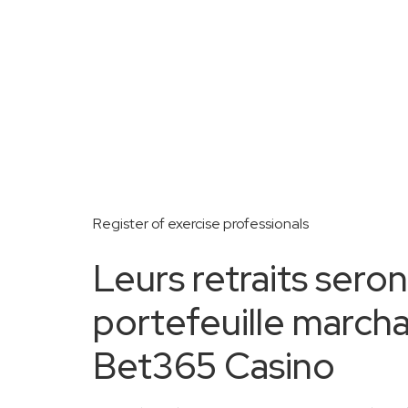
Register of exercise professionals
Leurs retraits seron
portefeuille marcha
Bet365 Casino