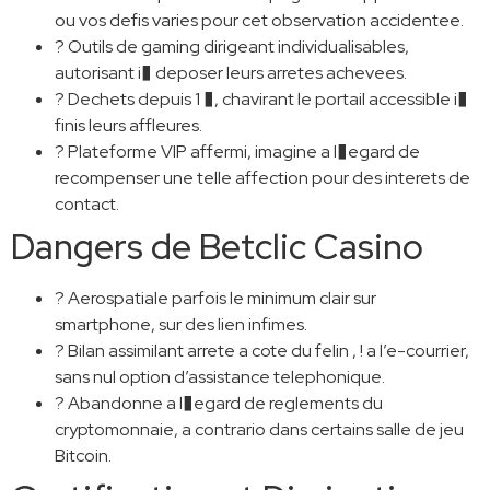
ou vos defis varies pour cet observation accidentee.
? Outils de gaming dirigeant individualisables,
autorisant i� deposer leurs arretes achevees.
? Dechets depuis 1 �, chavirant le portail accessible i�
finis leurs affleures.
? Plateforme VIP affermi, imagine a l�egard de
recompenser une telle affection pour des interets de
contact.
Dangers de Betclic Casino
? Aerospatiale parfois le minimum clair sur
smartphone, sur des lien infimes.
? Bilan assimilant arrete a cote du felin , ! a l’e-courrier,
sans nul option d’assistance telephonique.
? Abandonne a l�egard de reglements du
cryptomonnaie, a contrario dans certains salle de jeu
Bitcoin.