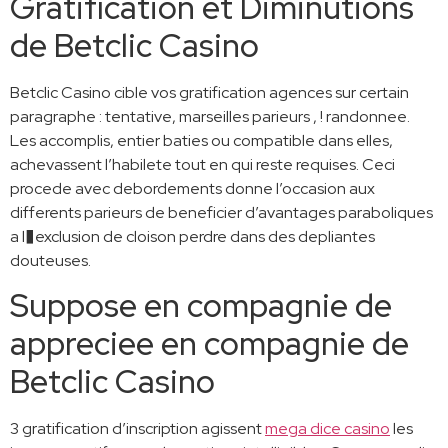
Gratification et Diminutions
de Betclic Casino
Betclic Casino cible vos gratification agences sur certain
paragraphe : tentative, marseilles parieurs , ! randonnee.
Les accomplis, entier baties ou compatible dans elles,
achevassent l’habilete tout en qui reste requises. Ceci
procede avec debordements donne l’occasion aux
differents parieurs de beneficier d’avantages paraboliques
a l�exclusion de cloison perdre dans des depliantes
douteuses.
Suppose en compagnie de
appreciee en compagnie de
Betclic Casino
3 gratification d’inscription agissent
mega dice casino
les