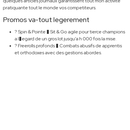
quelques articles journaux garantissent tout mon activite
pratiquante tout le monde vos competiteurs.
Promos va-tout legerement
? Spin & Pointe � Sit & Go agile pour tierce champions
a l�egard de un gros lot jusqu’a h 000 fois la mise.
? Freerolls profonds � Combats abusifs de apprentis
et orthodoxes avec des gestions abordes.