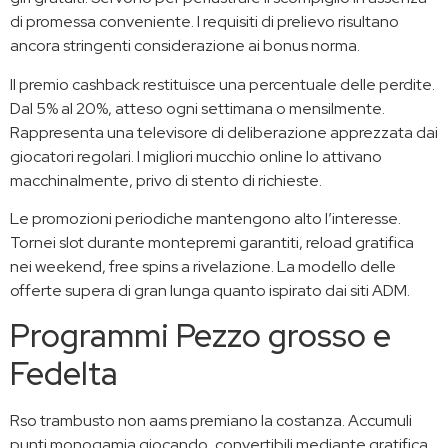
di promessa conveniente. I requisiti di prelievo risultano
ancora stringenti considerazione ai bonus norma.
Il premio cashback restituisce una percentuale delle perdite.
Dal 5% al 20%, atteso ogni settimana o mensilmente.
Rappresenta una televisore di deliberazione apprezzata dai
giocatori regolari. I migliori mucchio online lo attivano
macchinalmente, privo di stento di richieste.
Le promozioni periodiche mantengono alto l’interesse.
Tornei slot durante montepremi garantiti, reload gratifica
nei weekend, free spins a rivelazione. La modello delle
offerte supera di gran lunga quanto ispirato dai siti ADM.
Programmi Pezzo grosso e
Fedelta
Rso trambusto non aams premiano la costanza. Accumuli
punti monogamia giocando, convertibili mediante gratifica