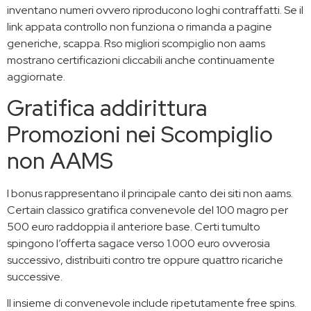
inventano numeri ovvero riproducono loghi contraffatti. Se il
link appata controllo non funziona o rimanda a pagine
generiche, scappa. Rso migliori scompiglio non aams
mostrano certificazioni cliccabili anche continuamente
aggiornate.
Gratifica addirittura
Promozioni nei Scompiglio
non AAMS
I bonus rappresentano il principale canto dei siti non aams.
Certain classico gratifica convenevole del 100 magro per
500 euro raddoppia il anteriore base. Certi tumulto
spingono l’offerta sagace verso 1.000 euro ovverosia
successivo, distribuiti contro tre oppure quattro ricariche
successive.
Il insieme di convenevole include ripetutamente free spins.