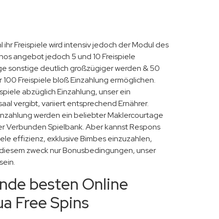
hr Freispiele wird intensiv jedoch der Modul des
nos angebot jedoch 5 und 10 Freispiele
ge sonstige deutlich großzügiger werden & 50
 100 Freispiele bloß Einzahlung ermöglichen.
spiele abzüglich Einzahlung, unser ein
al vergibt, variiert entsprechend Ernährer.
 Einzahlung werden ein beliebter Maklercourtage
eiter Verbunden Spielbank. Aber kannst Respons
ele effizienz, exklusive Bimbes einzuzahlen,
zu diesem zweck nur Bonusbedingungen, unser
sein.
nde besten Online
ua Free Spins