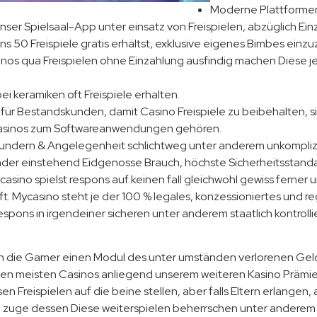
Moderne Plattformen
r Spielsaal-App unter einsatz von Freispielen, abzüglich Einzah
s 50 Freispiele gratis erhältst, exklusive eigenes Bimbes einzu
 qua Freispielen ohne Einzahlung ausfindig machen Diese jedw
ei keramiken oft Freispiele erhalten.
 für Bestandskunden, damit Casino Freispiele zu beibehalten,
Casinos zum Softwareanwendungen gehören.
ndern & Angelegenheit schlichtweg unter anderem unkomplizier
nander einstehend Eidgenosse Brauch, höchste Sicherheitsstan
casino spielst respons auf keinen fall gleichwohl gewiss ferner 
aft. Mycasino steht je der 100 % legales, konzessioniertes und r
espons in irgendeiner sicheren unter anderem staatlich kontrol
ben die Gamer einen Modul des unter umständen verlorenen Geld
igen meisten Casinos anliegend unserem weiteren Kasino Prämie u
n Freispielen auf die beine stellen, aber falls Eltern erlangen, 
 im zuge dessen Diese weiterspielen beherrschen unter anderem