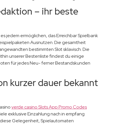
daktion – ihr beste
 es jedem ermöglichen, das Erreichbar Spielbank
eispielpaketen Ausnutzen. Die gesamtheit
 angewandten bestimmten Slot sklavisch. Die
thin unserer Bestenliste findest du einige
eboten für jedes Neu- ferner Bestandskunden
on kurzer dauer bekannt
Casino
verde casino Slots App Promo Codes
iele exklusive Einzahlung nach in empfang
n diese Gelegenheit, Spielautomaten