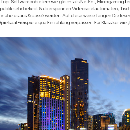
 Top-Softwareanbietern wie gleichfalls NetEnt, Microgaming fe
epublik sehr beliebt & überspannen Videospielautomaten, Tischs
er mühelos aus & passé werden. Auf diese weise fangen Die leser 
pielsaal Freispiele qua Einzahlung verpassen. Für Klassiker wie 