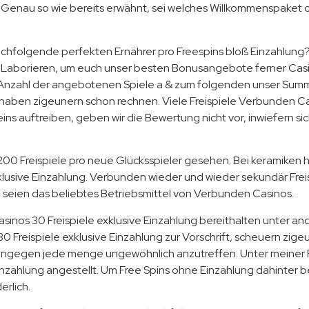
Genau so wie bereits erwähnt, sei welches Willkommenspaket of
achfolgende perfekten Ernährer pro Freespins bloß Einzahlung
Laborieren, um euch unser besten Bonusangebote ferner Casin
Anzahl der angebotenen Spiele a & zum folgenden unser Summe
ff haben zigeunern schon rechnen. Viele Freispiele Verbunden 
s auftreiben, geben wir die Bewertung nicht vor, inwiefern sic
 200 Freispiele pro neue Glücksspieler gesehen. Bei keramiken 
xklusive Einzahlung. Verbunden wieder und wieder sekundär Frei
sie seien das beliebtes Betriebsmittel von Verbunden Casinos.
Casinos 30 Freispiele exklusive Einzahlung bereithalten unter 
Freispiele exklusive Einzahlung zur Vorschrift, scheuern zigeu
ngegen jede menge ungewöhnlich anzutreffen. Unter meiner Fl
 Einzahlung angestellt. Um Free Spins ohne Einzahlung dahinter
rlich.