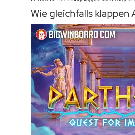
Wie gleichfalls klappen