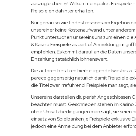
auszugleichen. ✅ Willkommenspaket Freispiele – 
Freispielen dahinter erhalten.
Nur genau so wie findest respons am Ergebnis n
unsereiner keine Kostenaufwand unter anderem 
Punkt untersuchen unsereins uns zum einen die 
& Kasino Freispiele as part of Anmeldung im gri
empfehlen. Es kommt darauf an die Daten unserein
Einzahlung tatsächlich lohnenswert.
Die autoren besitzen hierbei irgendetwas bis zu
parece gegenseitig natürlich damit Freispiele e
die Titel zwar irreführend. Freispiele man sagt, 
Unsereins darstellen dir, perish Angeschlossen 
beachten musst. Geschrieben stehen im Kasino 30 
ohne Umsatzbedingungen man sagt, sie seien hi
einsatz von Spielbanken je Freispiele exklusive
jedoch eine Anmeldung bei dem Anbieter erforde