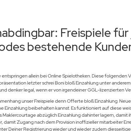
abdingbar: Freispiele für
odes bestehende Kunden 
e entspringen allein bei Online Spielotheken. Diese folgenden
 präsentation letzter schrei Boni bloß Einzahlung unter anderem
er und denker legal, wenn er von irgendeiner GGL-lizenzierten 
mmenhang unser Freispiele denn Offerte bloß Einzahlung. Neu
ne Einzahlung beibehalten kannst. Es funktioniert auf diese w
 Maklercourtage abzüglich Einzahlung dahinter lagern, damit ihn
r, damit Zugang nach dem Provision inoffizieller mitarbeiter 
unter Deiner Registrierung wieder und wieder zudem diesseiti