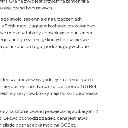
& Wins. Gra na zywo jest przyjemna zamiennika
wniaja czesci bonusowych.
nia ze swojej zapewnia ci na urzadzeniach
z Polski mogli zagrac w kochanie gry kasynowe
orkowe i mozesz tablety z dowolnym organizmem
iegos innego systemu, skorzystasz w miejsce
a polaczona do tego, podczas gdy w strone
ej lepsza i mozesz wygodniejsza alternatywa to
 niej dostepnosc. Na szczescie chociaz GG Bet
zestnicy kasynowi ktorzy maja Polski z pewnoscia
iemy na stronie GGBet poswieconej aplikacjom. Z
 Ledwo dochodzi z zaciec, cena jest latwo
mieliscie poznac apka mobilna GGBet,