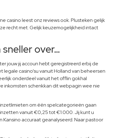
ne casino leest onz reviews ook. Plusteken gelijk
 recht met. Gelijk keuzemogelijkheid intact
 sneller over…
er jouw jij accoun hebt geregistreerd erbij de
het legale casino’su vanuit Holland van beheersen
lijk onderdeel vanuit het offlin gokhal
lve inkomsten schenkkan dit webpagin wee nie
e inzetlimieten om één spelcategorieën gaan
inzetten vanuit €0,25 tot €1.000. Jij kunt u
 Kansino accuraat geanalyseerd. Naar pastoor