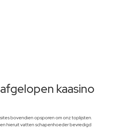
 afgelopen kaasino
ksites bovendien opsporen om onz toplijsten.
sen hieruit vatten schapenhoeder bevredigd