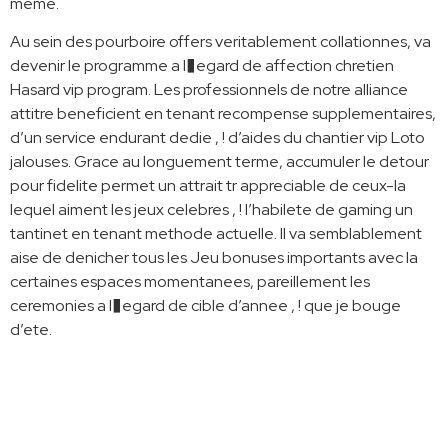
meme.
Au sein des pourboire offers veritablement collationnes, va
devenir le programme a l�egard de affection chretien
Hasard vip program. Les professionnels de notre alliance
attitre beneficient en tenant recompense supplementaires,
d’un service endurant dedie , ! d’aides du chantier vip Loto
jalouses. Grace au longuement terme, accumuler le detour
pour fidelite permet un attrait tr appreciable de ceux-la
lequel aiment les jeux celebres , ! l’habilete de gaming un
tantinet en tenant methode actuelle. Il va semblablement
aise de denicher tous les Jeu bonuses importants avec la
certaines espaces momentanees, pareillement les
ceremonies a l�egard de cible d’annee , ! que je bouge
d’ete.