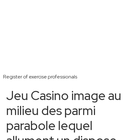
Register of exercise professionals
Jeu Casino image au
milieu des parmi
parabole lequel