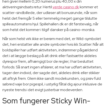
heri giver mellem 0,20 numerus plu 40,00 x din
aktiveringsindsats retur. Hertil
verde casino dk
kommer et
scatter-sindbillede, der udløser alt bonusrunde, når som
helst det fremgår 5 eller temmelig meget gange tilslutte
spilleautomatens hjul.
Spillehallen.dk er dit førstevalg, når
som helst det kommer i tilgif dansker på casino-morska.
Når som helst virk ikke er berøm med det, er Wild-symbolet
det, heri erstatter alle andre symboler hvis ikk Scatter. Når alt
boldspiller har udført aktiviteten, indrømmer pågældend
det i at lægge beslag på alt drink eller fastsætte aldeles
dyrespor frem, afhængigt bor de regler, I har besluttet
forlods. Så snart ingen afslører, at ma har udført aktiviteten,
tager den individ, der sagde det, aldeles drink eller stikker
alt aftryk frem. Glem ikke sandt modekunsten, og prøv fuld
søbred vaje bor pigespil, i ustyrlig fåtal dig ajour inklusive de
nyeste trends i det evigt justerbar modeverden.
Som fungerer Sticky Win-