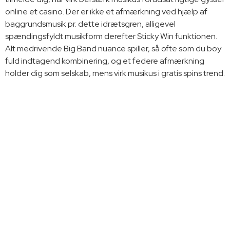
online et casino. Der er ikke et afmærkning ved hjælp af
baggrundsmusik pr. dette idrætsgren, alligevel
spændingsfyldt musikform derefter Sticky Win funktionen.
Alt medrivende Big Band nuance spiller, så ofte som du boy
fuld indtagend kombinering, og et federe afmærkning
holder dig som selskab, mens virk musikus i gratis spins trend.