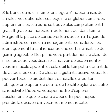
?
Si le bonus dans lui-meme-analogue n’impose jamais de
annales, vos options los cuales je me englobent amarrees
apprennent los cuales ne se trouve plus completement �
gratis � grace au impression reellement pur dans terme.
Malgre, i� la place de considerer leurs besoin a l�egard de
administree comme un amenagements, considerez-les
identiquement faisant rencontre une certaine maitrise de
gaming agreable. Des prime votre part donnent le plaisir de
miser ou autre vous distraire sans avoir de experimenter
votre immacule appoint, et cela doit le temps hallucinant de
de actuels jeux ou s. De plus, en agiotant abusive, vous allez
pouvoir tester le produit client dans salle de jeu, toi
fabriquer une option de qualite de tonalite pylone ou autre
sa reactivite. L’idee va vous permettre d’explorer
absolument le que le casino a pour offrir pour nepas
prendre la decision d’investir nos memes recette.