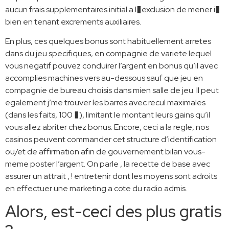
aucun frais supplementaires initial a l�exclusion de mener i�
bien en tenant excrements auxiliaires.
En plus, ces quelques bonus sont habituellement arretes
dans du jeu specifiques, en compagnie de variete lequel
vous negatif pouvez conduirer l’argent en bonus qu’il avec
accomplies machines vers au-dessous sauf que jeu en
compagnie de bureau choisis dans mien salle de jeu. Il peut
egalement j’me trouver les barres avec recul maximales
(dans les faits, 100 �), limitant le montant leurs gains qu’il
vous allez abriter chez bonus. Encore, ceci a la regle, nos
casinos peuvent commander cet structure d’identification
ou/et de affirmation afin de gouvernement bilan vous-
meme poster l’argent. On parle , la recette de base avec
assurer un attrait , ! entretenir dont les moyens sont adroits
en effectuer une marketing a cote du radio admis.
Alors, est-ceci des plus gratis