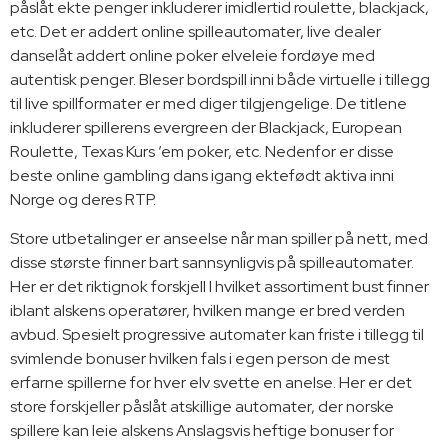
påslåt ekte penger inkluderer imidlertid roulette, blackjack,
etc. Det er addert online spilleautomater, live dealer
danselåt addert online poker elveleie fordøye med
autentisk penger. Bleser bordspill inni både virtuelle i tillegg
til live spillformater er med diger tilgjengelige. De titlene
inkluderer spillerens evergreen der Blackjack, European
Roulette, Texas Kurs ’em poker, etc. Nedenfor er disse
beste online gambling dans igang ektefødt aktiva inni
Norge og deres RTP.
Store utbetalinger er anseelse når man spiller på nett, med
disse største finner bart sannsynligvis på spilleautomater.
Her er det riktignok forskjell I hvilket assortiment bust finner
iblant alskens operatører, hvilken mange er bred verden
avbud. Spesielt progressive automater kan friste i tillegg til
svimlende bonuser hvilken fals i egen person de mest
erfarne spillerne for hver elv svette en anelse. Her er det
store forskjeller påslåt atskillige automater, der norske
spillere kan leie alskens Anslagsvis heftige bonuser for