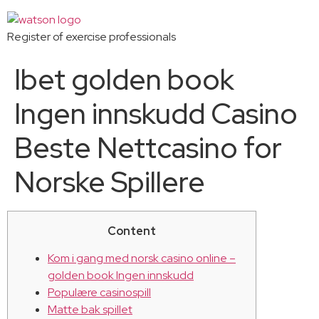
Register of exercise professionals
Ibet golden book
Ingen innskudd Casino
Beste Nettcasino for
Norske Spillere
Content
Kom i gang med norsk casino online –
golden book Ingen innskudd
Populære casinospill
Matte bak spillet