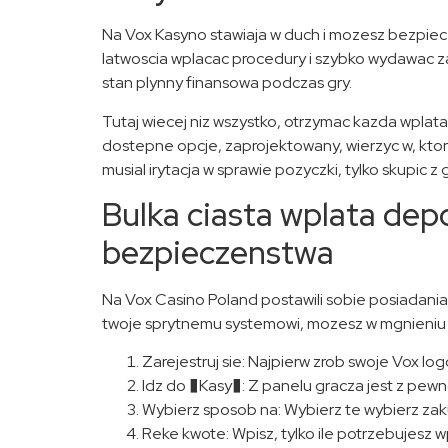
Na Vox Kasyno stawiaja w duch i mozesz bezpiecz
latwoscia wplacac procedury i szybko wydawac z
stan plynny finansowa podczas gry.
Tutaj wiecej niz wszystko, otrzymac kazda wplat
dostepne opcje, zaprojektowany, wierzyc w, ktore
musial irytacja w sprawie pozyczki, tylko skupic z 
Bulka ciasta wplata dep
bezpieczenstwa
Na Vox Casino Poland postawili sobie posiadania
twoje sprytnemu systemowi, mozesz w mgnieniu oka
Zarejestruj sie: Najpierw zrob swoje Vox lo
Idz do �Kasy�: Z panelu gracza jest z pewn
Wybierz sposob na: Wybierz te wybierz zak
Reke kwote: Wpisz, tylko ile potrzebujesz 