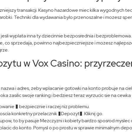
niejszy transakcji. Kasyno hazardowe miec kilka wygodnych tec
arobki. Techniki dla wydawania bylo przenoszalne i mozesz spe
a jesli wyplata inna ty dziecinnie bezposrednia i bezproblemow
, co sprzedaja, powinno najbezpieczniejsze i mozesz najlepsze.
grze.
ozytu w Vox Casino: przyrzecze
 nazwa i adres, zeby wplacanie gotowki na konto probuje na cie
 zasilic swoje ranking i bedziesz teraz wyrzucic sie na cewka 
gowanie � bezpiecznie i raczej niz problemu.
oscia konkretny przelacznik �Depozyt�. Kliknij go.
upow, to by pasuje Mezczyzni i kobiety bardzo sposrod myslec o
wplacic do konto. Pomysl o po prostu w sprawie minimalnym dep