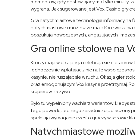
momentow, gdy obstawiajacy ma tylko minuty, za
wygrana. Jak sugerowane jest Vox Casino gry cr
Gra natychmiastowe technologia informacyjna fan
natychmiastowe i mozesz ze maja K rozwiazania 
poszukuja nowoczesnych, angazujacych i mozesz
Gra online stolowe na V
Ktorzy maja wielka pasja celebruja sie niesamow
jednoczesnie wplatajac z nie nute wspolczesnos
kasynie, nie ruszajac sie w ruchu. Okazja gier
oraz emocjonujacym Vox kasyna przetrzymaj. Row
krupierow na zywo.
Bylo tu wypelniony wachlarz wariantow: kiedys 
tego powodu, jednego zasadniczo polaczony pro
spelniaja wymaganie czesto graczy w sprawie kl
Natychmiastowe mozliwo