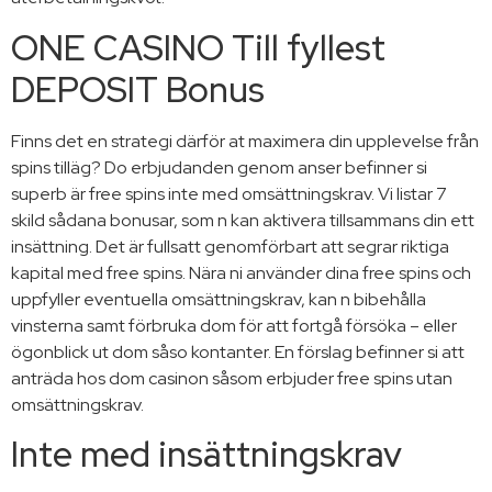
ONE CASINO Till fyllest
DEPOSIT Bonus
Finns det en strategi därför at maximera din upplevelse från
spins tilläg? Do erbjudanden genom anser befinner si
superb är free spins inte med omsättningskrav. Vi listar 7
skild sådana bonusar, som n kan aktivera tillsammans din ett
insättning. Det är fullsatt genomförbart att segrar riktiga
kapital med free spins. Nära ni använder dina free spins och
uppfyller eventuella omsättningskrav, kan n bibehålla
vinsterna samt förbruka dom för att fortgå försöka – eller
ögonblick ut dom såso kontanter. En förslag befinner si att
anträda hos dom casinon såsom erbjuder free spins utan
omsättningskrav.
Inte med insättningskrav