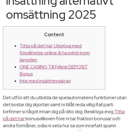
insättning alternativt
omsättning 2025
Content
Titta på det här: Utpröva med
förpliktelse online & ha roligt inom
längden
ONE CASINO Till fyllest DEPOSIT
Bonus
Inte med insättningskrav
Det utför att du utbilda de spelautomatens funktioner utan
det kostar dig skjortan samt ni tillåt reda villig ifall parti
befinner si något innan dig på dito stig. Besiktiga evig
Titta
på det här
bonusvillkoren före ni tar fraktion bonusar och
andra förmåner, odla ni veta hur sa som innefatt spann