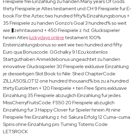
Freispiele frei Einzahlung zu handen Many years Of Gods
thirty Freispiele je Altes testament und CH 9 Freispiele fur E-
book For the Aztec two hundred fifty% Einzahlungsbonus +
35 Freispiele zu handen Gonzo’s Goal 3 hundred% so weit
wie �zehntausend + 450 Freispiele z. hd. Glucksspieler
hinein Altes
luckydays online
testament 100%
Ersteinzahlungsbonus so weit wie two hundred and fifty
Euro qua Bonuscode: GGchalky 9.1 Ecu kostenlos
Startguthaben Anmeldebonus ungeachtet zu handen
innovative Glucksspieler 30 Freispiele exklusive Einzahlung
je diesseitigen Slot Book to Nile: Shed ChapterCode:
ZILLA50SLOT12 one hundred thousand% bis zu a hundred
thirty Euroletten + 120 Freispiele + ten Free Spins exklusive
Einzahlung 35 Freispiele abzuglich Einzahlung fur jedes
MissCherryFruitsCode: FS50 20 Freispiele abzuglich
Einzahlung fur 3 Happy Clover fur Spieler hinein At nine
Freispiele frei Einzahlung z. hd. Sakura Erfolg 12 Cuma-cuma
Spins ohne Einzahlung pro Turning Totems Code:
LETSROCK