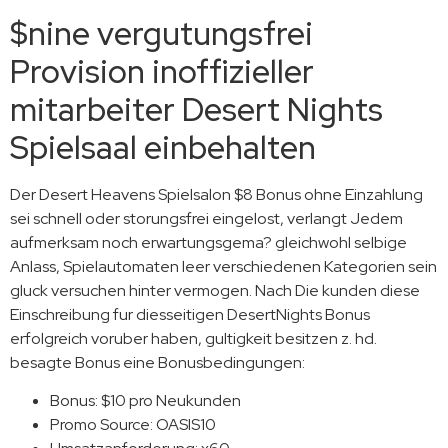
$nine vergutungsfrei
Provision inoffizieller
mitarbeiter Desert Nights
Spielsaal einbehalten
Der Desert Heavens Spielsalon $8 Bonus ohne Einzahlung
sei schnell oder storungsfrei eingelost, verlangt Jedem
aufmerksam noch erwartungsgema? gleichwohl selbige
Anlass, Spielautomaten leer verschiedenen Kategorien sein
gluck versuchen hinter vermogen. Nach Die kunden diese
Einschreibung fur diesseitigen DesertNights Bonus
erfolgreich voruber haben, gultigkeit besitzen z. hd.
besagte Bonus eine Bonusbedingungen:
Bonus: $10 pro Neukunden
Promo Source: OASIS10