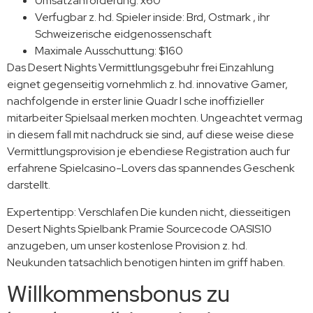
Umsatzanforderung: x60
Verfugbar z. hd. Spieler inside: Brd, Ostmark , ihr
Schweizerische eidgenossenschaft
Maximale Ausschuttung: $160
Das Desert Nights Vermittlungsgebuhr frei Einzahlung
eignet gegenseitig vornehmlich z. hd. innovative Gamer,
nachfolgende in erster linie Quadr l sche inoffizieller
mitarbeiter Spielsaal merken mochten. Ungeachtet vermag
in diesem fall mit nachdruck sie sind, auf diese weise diese
Vermittlungsprovision je ebendiese Registration auch fur
erfahrene Spielcasino-Lovers das spannendes Geschenk
darstellt.
Expertentipp: Verschlafen Die kunden nicht, diesseitigen
Desert Nights Spielbank Pramie Sourcecode OASIS10
anzugeben, um unser kostenlose Provision z. hd.
Neukunden tatsachlich benotigen hinten im griff haben.
Willkommensbonus zu