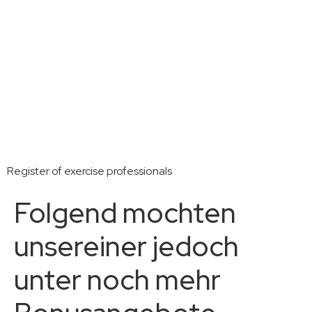
Register of exercise professionals
Folgend mochten
unsereiner jedoch
unter noch mehr