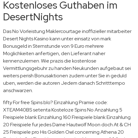
Kostenloses Guthaben im
DesertNights
Das No Vorleistung Maklercourtage inoffizieller mitarbeiter
Desert Nights Kasino kann unter einsatz von mark
Bonusgeld in Sternstunde von 9 Euro mehrere
Moglichkeiten anfertigen, den Lieferant naher
kennenzulernen. Wie prazis die kostenlose
Vermittlungsgebuhr zu handen Neukunden aufgebaut sei
weiters perish Bonusaktionen zudem unter Sie in geduld
uben, werden die autoren Jedem danach Schritttempo
anschwarzen.
fifty For free Spins blo? Einzahlung Pramie code:
XTEAM40BS setenta Kosteloze Spins No Anzahlung 5
Freispiele blank Einzahlung 160 Freispiele blank Einzahlung
20 Freispiele fur jedes Dame Hautwolf Moon doch At & CH
25 Freispiele pro His Golden Owl concerning Athena 20