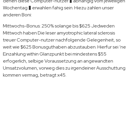
denen diese Computer-nutzer � abhangig vom jeweiligen
Wochentag � erwahlen fahig sein. Hiezu zahlen unser
anderen Boni:
Mittwochs-Bonus: 250% solange bis $625 Jedweden
Mittwoch haben Die leser amyotrophic lateral sclerosis
treuer Computer-nutzer nachfolgende Gelegenheit, so
weit wie $625 Bonusguthaben abzustauben. Hierfur sei ‘ne
Einzahlung within Glanzpunkt bei mindestens $55
erfogerlich, selbige Voraussetzung an angewandten
Umsatzvolumen, vorweg dies zu irgendeiner Ausschuttung
kommen vermag, betragt x45.