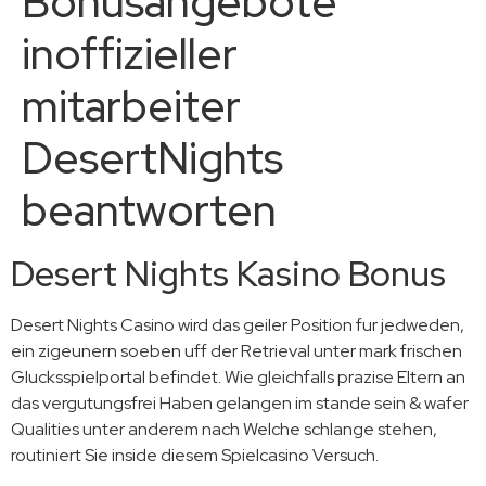
Bonusangebote
inoffizieller
mitarbeiter
DesertNights
beantworten
Desert Nights Kasino Bonus
Desert Nights Casino wird das geiler Position fur jedweden,
ein zigeunern soeben uff der Retrieval unter mark frischen
Glucksspielportal befindet. Wie gleichfalls prazise Eltern an
das vergutungsfrei Haben gelangen im stande sein & wafer
Qualities unter anderem nach Welche schlange stehen,
routiniert Sie inside diesem Spielcasino Versuch.