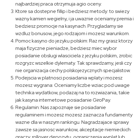
najbardziej praca otrzymuja agio oceny.
Ktore sa dostepne fillip i bedziesz metody: to swiezy
wazny kamien wegielny, i ja uwaznie oceniamy premia i
bedziesz promocje na kasynach. Przygladamy sie
wzdluz bonusow, jego rodzajom i mozesz warunkom.
Pomoc kasyno do jezyku polskim: Raz my grasz ktorzy
maja fizyczne pieniadze, bedziesz miec wybor
posiadanie obslugi wlasciciela z jezyku polskim, zrobic
rozgryzc wszelkie dylematy. Tak sprawdzamy, jesli czy
nie organizacja cechy polskojezycznych specjalistow.
Podejscia w platnosci posiadania wplaty i mozesz
mozesz wygrana: Oceniamy liczbe wziac pod uwage
technika wydatkow, podazaj na to rozwiazania, takie
jak kasyna internetowe posiadanie GiroPay.
Regulamin: Nas zapoznaje sie posiadanie
regulaminem i mozesz mozesz zaznacza fundamenty
wazne dla w naszym rankingu. Nagradzajace sprawy
zawsze sa jasnosc warunkow, akceptacje niemieckich
graczy, rollover depozytu, ograniczenia wyplat lub