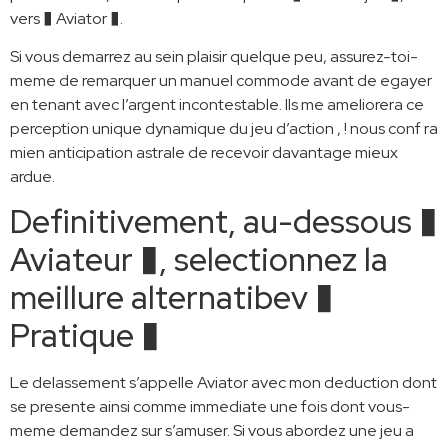
vers � Aviator �.
Si vous demarrez au sein plaisir quelque peu, assurez-toi-
meme de remarquer un manuel commode avant de egayer
en tenant avec l’argent incontestable. Ils me ameliorera ce
perception unique dynamique du jeu d’action , ! nous conf ra
mien anticipation astrale de recevoir davantage mieux
ardue.
Definitivement, au-dessous �
Aviateur �, selectionnez la
meillure alternatibev �
Pratique �
Le delassement s’appelle Aviator avec mon deduction dont
se presente ainsi comme immediate une fois dont vous-
meme demandez sur s’amuser. Si vous abordez une jeu a