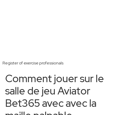
Register of exercise professionals
Comment jouer sur le
salle de jeu Aviator
Bet365 avec avec la