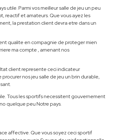
 utile. Parmi vos meilleur salle de jeu un peu
t, reactif et amateurs. Que vous ayez les
ent, la prestation client devra etre dans un
ellent qualite en compagnie de proteger mien
derriere ma compte , amenant nos
ltat client represente ceci indicateur
procurer nos jeu salle de jeu un brin durable,
sant.
tile. Tous les sportifs necessitent gouvernement
sino quelque peu Notre pays.
ace affective. Que vous soyez ceci sportif