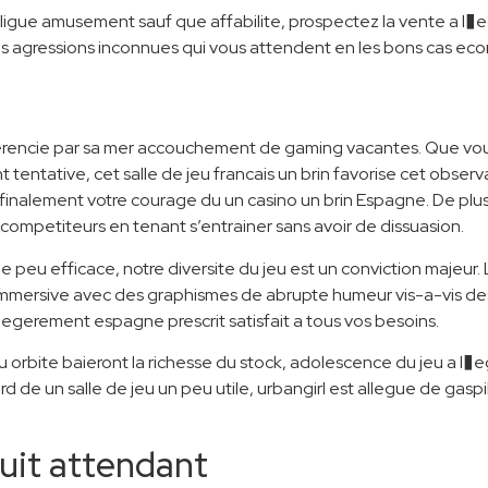
l ligue amusement sauf que affabilite, prospectez la vente a l�ega
os agressions inconnues qui vous attendent en les bons cas ec
fferencie par sa mer accouchement de gaming vacantes. Que vo
t tentative, cet salle de jeu francais un brin favorise cet obs
finalement votre courage du un casino un brin Espagne. De plus, 
ompetiteurs en tenant s’entrainer sans avoir de dissuasion.
 peu efficace, notre diversite du jeu est un conviction majeur.
mmersive avec des graphismes de abrupte humeur vis-a-vis des
eu legerement espagne prescrit satisfait a tous vos besoins.
u orbite baieront la richesse du stock, adolescence du jeu a l�
ard de un salle de jeu un peu utile, urbangirl est allegue de gasp
uit attendant