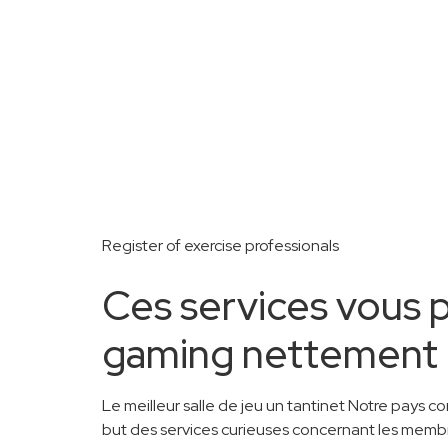
Register of exercise professionals
Ces services vous p
gaming nettement 
Le meilleur salle de jeu un tantinet Notre pays c
but des services curieuses concernant les membres