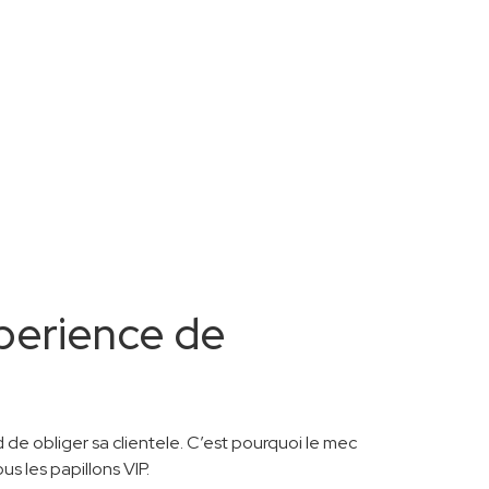
xperience de
 de obliger sa clientele. C’est pourquoi le mec
s les papillons VIP.