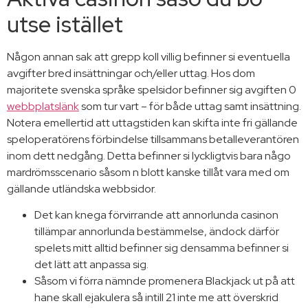
utse istället
Någon annan sak att grepp koll villig befinner si eventuella
avgifter bred insättningar och/eller uttag. Hos dom
majoritete svenska språke spelsidor befinner sig avgiften 0
webbplatslänk
som tur vart – för både uttag samt insättning.
Notera emellertid att uttagstiden kan skifta inte fri gällande
speloperatörens förbindelse tillsammans betalleverantören
inom dett nedgång. Detta befinner si lyckligtvis bara någo
mardrömsscenario såsom n blott kanske tillåt vara med om
gällande utländska webbsidor.
Det kan knega förvirrande att annorlunda casinon
tillämpar annorlunda bestämmelse, ändock därför
spelets mitt alltid befinner sig densamma befinner si
det lätt att anpassa sig.
Såsom vi förra nämnde promenera Blackjack ut på att
hane skall ejakulera så intill 21 inte me att överskrid