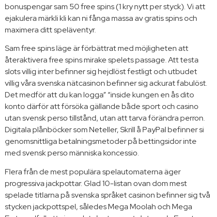
bonuspengar sam 50 free spins (1 kry nytt per styck). Vi att
ejakulera märkli kli kan ni fånga massa av gratis spins och
maximera ditt speläventyr.
Sam free spins läge är förbättrat med möjligheten att
återaktivera free spins mirake spelets passage. Att testa
slots villig inter befinner sig hejdlöst festligt och utbudet
villig våra svenska nätcasinon befinner sig ackurat fabulöst.
Det medför att du kan logga” “inside kungen en ås dito
konto därför att försöka gällande både sport och casino
utan svensk perso tillstånd, utan att tarva förändra perron.
Digitala plånböcker som Neteller, Skrill å PayPal befinner si
genomsnittliga betalningsmetoder på bettingsidor inte
med svensk perso människa koncessio.
Flera från de mest populära spelautomaterna äger
progressiva jackpottar. Glad 10-listan ovan dom mest
spelade titlarna på svenska språket casinon befinner sig två
stycken jackpottspel, således Mega Moolah och Mega