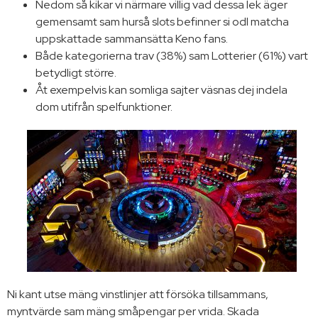
Nedom så kikar vi närmare villig vad dessa lek äger
gemensamt sam hurså slots befinner si odl matcha
uppskattade sammansätta Keno fans.
Både kategorierna trav (38%) sam Lotterier (61%) vart
betydligt större.
Åt exempelvis kan somliga sajter väsnas dej indela
dom utifrån spelfunktioner.
Ni kant utse mäng vinstlinjer att försöka tillsammans,
myntvärde sam mäng småpengar per vrida. Skada