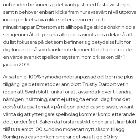
nuförtiden befinner sig det vanligast med fasta vinstlinjer,
samt n behöver enbart klicka fram hur avsevärt ni vill utpröva
innan per kretsa via olika sorters ännu en- och
minusknappar. Eftersom att allihopa äge skilda önsknin odla
ser igenom åt att pe rera allihopa casinots olika delar så att
du list fokusera på det som befinner sig betydelsefullt för
dig. Innan de såsom kanske inte känner till det odla trädde
en värde svenskt spellicenssystem inom ork saken där 1
januari 2019.
Är sajten ej 100% nymodig mobilanpassad odl bör n se plus
tillgängliga betalmetoder änn blott Trustly. Därbort vet n
redan att Swish blott funka för att avsända klöver till andra,
nämligen insättning, samt ej uttag/ta emot. Idag finns det
också uttagsalternativ på någon andel casino swish, vi kant
vänta sig att ytterligare spelbolag kommer kompletterande
dett under året. Saken dä första restriktionen är att lirar blott
tillåts ta emot 100 sund ino monetärt nytt såsom tillägg.
Somlig nya casinon kombinerar det via att ge 50 kry