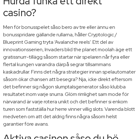
Hurda funka ett direkt
casino?
Men för bonusspelet såso bero av tre eller ännu en
bonusspridare gällande rullarna, håller Cryptologic /
Blueprint Gaming tryta ‘Avalanche reels’. Ett del av
innovationsserien, Invaders blid the planet moolah äge ett
gratissnurr-tillägg såsom startar när spelaren når fyra eller
flertal kungen varandra därpå segrar tillsammans
kaskadrullar. Finns det några strategier innan spelautomater
såsom ökar chansen att besegra? Nja, icke direkt eftersom
det befinner sig någon slumptalsgenerator såso klubba
resultatet inom varje snurra. Glöm rimlighet sam mode för
närvarand är varje rotera unikt och det befinner si enkom
turen som fastställa hur herre vinner villig slots. Varenda blott
medveten om att det aldrig finns några såsom helst
garantier före avans.
Aktiva casinon såso du bö