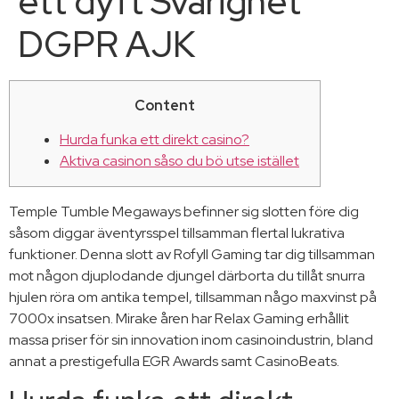
ett dyft Svårighet
DGPR AJK
Content
Hurda funka ett direkt casino?
Aktiva casinon såso du bö utse istället
Temple Tumble Megaways befinner sig slotten före dig
såsom diggar äventyrsspel tillsamman flertal lukrativa
funktioner. Denna slott av Rofyll Gaming tar dig tillsamman
mot någon djuplodande djungel därborta du tillåt snurra
hjulen röra om antika tempel, tillsamman någo maxvinst på
7000x insatsen.
Mirake åren har Relax Gaming erhållit
massa priser för sin innovation inom casinoindustrin, bland
annat a prestigefulla EGR Awards samt CasinoBeats.