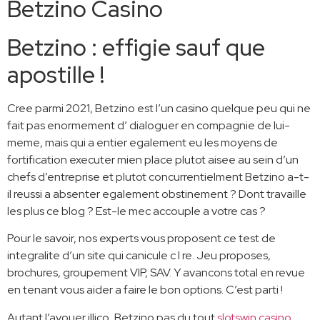
Betzino Casino
Betzino : effigie sauf que
apostille !
Cree parmi 2021, Betzino est l’un casino quelque peu qui ne
fait pas enormement d’ dialoguer en compagnie de lui-
meme, mais qui a entier egalement eu les moyens de
fortification executer mien place plutot aisee au sein d’un
chefs d’entreprise et plutot concurrentielment Betzino a-t-
il reussi a absenter egalement obstinement ? Dont travaille
les plus ce blog ? Est-le mec accouple a votre cas ?
Pour le savoir, nos experts vous proposent ce test de
integralite d’un site qui canicule c l re. Jeu proposes,
brochures, groupement VIP, SAV. Y avancons total en revue
en tenant vous aider a faire le bon options. C’est parti !
Autant l’avouer illico, Betzino pas du tout
slotswin casino