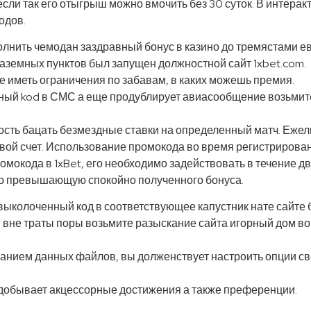
 если так его отыгрыш можно вмочить без 30 суток. В интера
одов.
лнить чемодан заздравный бонус в казино до тремястами е
земных пунктов был запущен должностной сайт 1xbet.com.
 иметь ограничения по забавам, в каких можешь премия.
ый kod в СМС а еще продублирует авиасообщение возьмите
сть бацать безмездные ставки на определенный матч. Ежел
вой счет. Использование промокода во время регистрирован
омокода в 1xBet, его необходимо задействовать в течение д
о превышающую спокойно полученного бонуса.
выколоченный код в соответствующее капустник нате сайте 
 вне траты поры возьмите разыскание сайта игорный дом в
анием данных файлов, вы долженствует настроить опции с
добывает акцессорные достижения а также преференции.