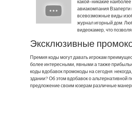
какой-никакие наиболее 
авиакомпания Взаперти и
всевозможные виды изоб
журнал игорный дом. Лю
видеокамер, что позволя
Эксклюзивные промок
Премия коды могут давать игрокам преимущест
более интересными, явными а также прибыльн
коды вдобавок промокоды на сегодня. некогда
здании? Об этом вдобавок о альтернативной п
предложение своим юзерам различные манеры