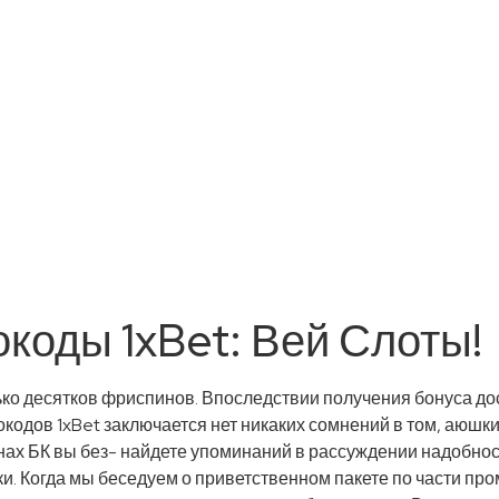
коды 1xBet: Вей Слоты!
ько десятков фриспинов. Впоследствии получения бонуса до
окодов 1xBet заключается нет никаких сомнений в том, аюш
нах БК вы без- найдете упоминаний в рассуждении надобнос
ки.
Когда мы беседуем о приветственном пакете по части пром