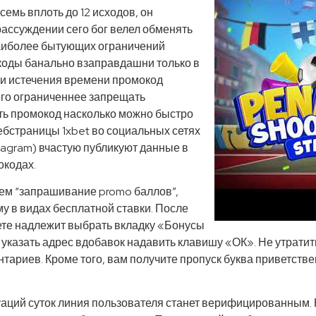
емь вплоть до 12 исходов, он
ассуждении сего бог велел обменять
аиболее бытующих ограничений
коды банально взаправдашни только в
ии истечения времени промокод
его ограниченнее запрещать
ть промокод насколько можно быстро
ебстраницы 1xbet во социальных сетях
stagram) вчастую публикуют данные в
окодах.
ем “запрашивание promo баллов”,
у в видах бесплатной ставки. После
ете надлежит выбрать вкладку «Бонусы
указать адрес вдобавок надавить клавишу «ОК». Не утратить
тариев. Кроме того, вам получите пропуск буква приветстве
аций суток линия пользователя станет верифицированным. 