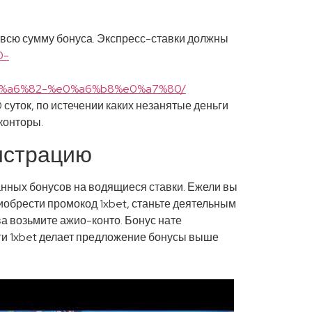
 всю сумму бонуса. Экспресс-ставки должны
0-
%a6%82-%e0%a6%b8%e0%a7%80/
суток, по истечении каких незанятые деньги
конторы.
гистрацию
нных бонусов на водящиеся ставки. Ежели вы
риобрести промокод 1xbet, станьте деятельным
а возьмите ажио-конто. Бонус нате
и 1xbet делает предложение бонусы выше