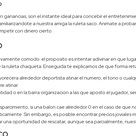
o
 ganancias, son el instante ideal para concebir el entretenimie
familiarizandote a nuestra amiga la ruleta saco. Animate a proba
mpetir con dinero cierto.
o
sivamente comodo: el proposito es intentar adivinar en que luga
a ruleta chaqueta. Enseguida te explicamos de que forma retar
avorecera alrededor deportista atinar el numero, el tono o cualq
e atinar.
dad o en la barra organizacion a las que aposto el jugador, ser
esparcimiento, si una balon cae alrededor 0 en el caso de que no
icamente. Sin embargo, es posible encontrar precios joviales ma
ntar una oportunidad de rescatar, aunque sea parcialmente, nue
co