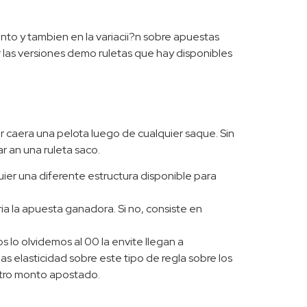
nto y tambien en la variacii?n sobre apuestas
r las versiones demo ruletas que hay disponibles
r caera una pelota luego de cualquier saque. Sin
 an una ruleta saco.
uier una diferente estructura disponible para
ia la apuesta ganadora. Si no, consiste en
s lo olvidemos al 00 la envite llegan a
s elasticidad sobre este tipo de regla sobre los
stro monto apostado.