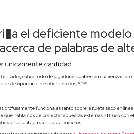
ri�a el deficiente model
cerca de palabras de alt
ier unicamente cantidad
s tentador, sobre todo de jugadores cual recien comienzan en c
lidad de oportunidad sobre solo dos,60%.
rofusamente funcionales tanto sobre la ruleta saco en linea igu
que hablamos de conectar apuestas externas. El truco con el fi
al impulso cual agrupen sobra numeros.