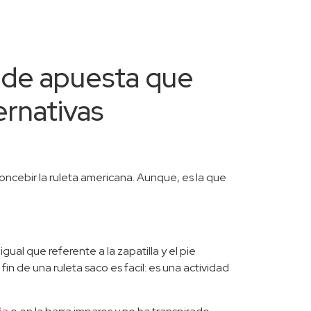
o de apuesta que
ernativas
oncebir la ruleta americana. Aunque, es la que
al que referente a la zapatilla y el pie
n de una ruleta saco es facil: es una actividad