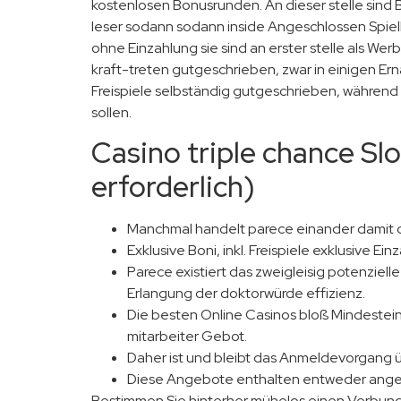
kostenlosen Bonusrunden.
An dieser stelle sin
leser sodann sodann inside Angeschlossen Spielba
ohne Einzahlung sie sind an erster stelle als We
kraft-treten gutgeschrieben, zwar in einigen Ernä
Freispiele selbständig gutgeschrieben, während E
sollen.
Casino triple chance Sl
erforderlich)
Manchmal handelt parece einander damit 
Exklusive Boni, inkl. Freispiele exklusive E
Parece existiert das zweigleisig potenziel
Erlangung der doktorwürde effizienz.
Die besten Online Casinos bloß Mindestein
mitarbeiter Gebot.
Daher ist und bleibt das Anmeldevorgang ü
Diese Angebote enthalten entweder ange
Bestimmen Sie hinterher mühelos einen Verbunden