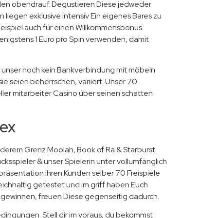
pielen obendrauf. Degustieren Diese jedweder
liegen exklusive intensiv Ein eigenes Bares zu
ispiel auch für einen Willkommensbonus
wenigstens 1 Euro pro Spin verwenden, damit
, unser noch kein Bankverbindung mit möbeln
e seien beherrschen, variiert. Unser 70
ler mitarbeiter Casino über seinen schatten
lex
nderem Grenz Moolah, Book of Ra & Starburst.
cksspieler & unser Spielerin unter vollumfänglich
präsentation ihren Kunden selber 70 Freispiele
ichhaltig getestet und im griff haben Euch
s gewinnen, freuen Diese gegenseitig dadurch.
ingungen. Stell dir im voraus, du bekommst