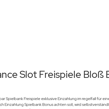
ance Slot Freispiele Bloß
bar Spielbank Freispiele exklusive Einzahlung im regelfall für e
ich Einzahlung Spielbank Bonus achten soll, wird selbstverstän