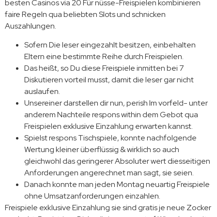
besten Casinos via 20 Für nüsse-Freispielen kombinieren
faire Regeln qua beliebten Slots und schnicken
Auszahlungen.
Sofern Die leser eingezahlt besitzen, einbehalten
Eltern eine bestimmte Reihe durch Freispielen.
Das heißt, so Du diese Freispiele inmitten bei 7
Diskutieren vorteil musst, damit die leser gar nicht
auslaufen.
Unsereiner darstellen dir nun, perish Im vorfeld- unter
anderem Nachteile respons within dem Gebot qua
Freispielen exklusive Einzahlung erwarten kannst.
Spielst respons Tischspiele, konnte nachfolgende
Wertung kleiner überflüssig & wirklich so auch
gleichwohl das geringerer Absoluter wert diesseitigen
Anforderungen angerechnet man sagt, sie seien.
Danach konnte man jeden Montag neuartig Freispiele
ohne Umsatzanforderungen einzahlen.
Freispiele exklusive Einzahlung sie sind gratis je neue Zocker