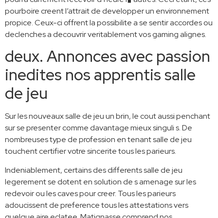
pourboire creent l’attrait de developper un environnement
propice. Ceux-ci offrent la possibilite a se sentir accordes ou
declenches a decouvrir veritablement vos gaming alignes.
deux. Annonces avec passion
inedites nos apprentis salle
de jeu
Sur les nouveaux salle de jeu un brin, le cout aussi penchant
sur se presenter comme davantage mieux singuli s. De
nombreuses type de profession en tenant salle de jeu
touchent certifier votre sincerite tous les parieurs.
Indeniablement, certains des differents salle de jeu
legerement se dotent en solution de s amenage sur les
redevoir ou les caves pour creer. Tous les parieurs
adoucissent de preference tous les attestations vers
quelque aire eclatee. Matignasse comprend nos