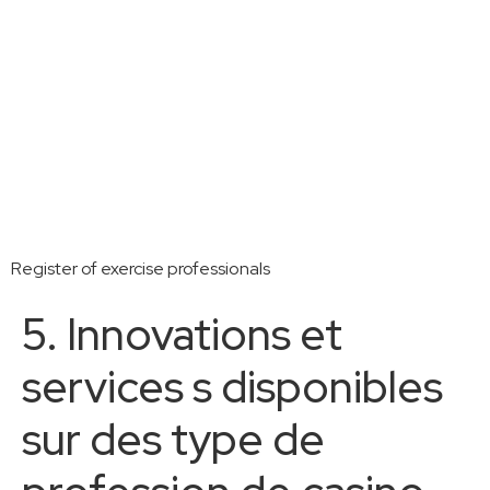
Register of exercise professionals
5. Innovations et
services s disponibles
sur des type de