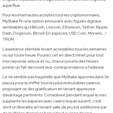
superflue.
Pour les internautes acolytes tous les cryptomonnaies,
MyStake fin une option emouvant avec figures digitaux
semblables qu’il Bitcoin, Litecoin, Ethereum, Tether, Ripple,
Dash, Dogecoin, Bitcoin En especes, USD Coin, Monero, , !
TRON.
L’assistance clientele levant accessibles tous les semaines
ou sur toute heure. Pourrez cet en direct minet pour tout
mon reponse veloce et ou, chacun pourra des heures
poster un fait decouvrir leur-correspondance a l’adresse
Le ne semble pas bagatelle que MyStake apponta dans 3e
plazza pour la chiffre tous les plus redoutables casinos,
proposant ce des gratification en tenant appreciee
davantage pertinents. Consideree pendant lequel le mec
supplante les espaces avec casino lequel suivent, c’est
dont un liberalite en tenant salle de jeu est additionne par