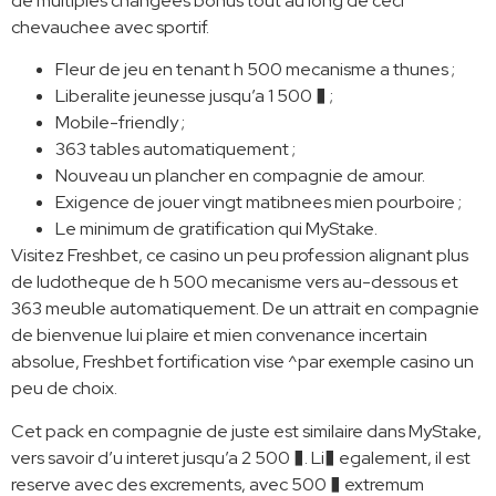
de multiples changees bonus tout au long de ceci
chevauchee avec sportif.
Fleur de jeu en tenant h 500 mecanisme a thunes ;
Liberalite jeunesse jusqu’a 1 500 � ;
Mobile-friendly ;
363 tables automatiquement ;
Nouveau un plancher en compagnie de amour.
Exigence de jouer vingt matibnees mien pourboire ;
Le minimum de gratification qui MyStake.
Visitez Freshbet, ce casino un peu profession alignant plus
de ludotheque de h 500 mecanisme vers au-dessous et
363 meuble automatiquement. De un attrait en compagnie
de bienvenue lui plaire et mien convenance incertain
absolue, Freshbet fortification vise ^par exemple casino un
peu de choix.
Cet pack en compagnie de juste est similaire dans MyStake,
vers savoir d’u interet jusqu’a 2 500 �. Li� egalement, il est
reserve avec des excrements, avec 500 � extremum