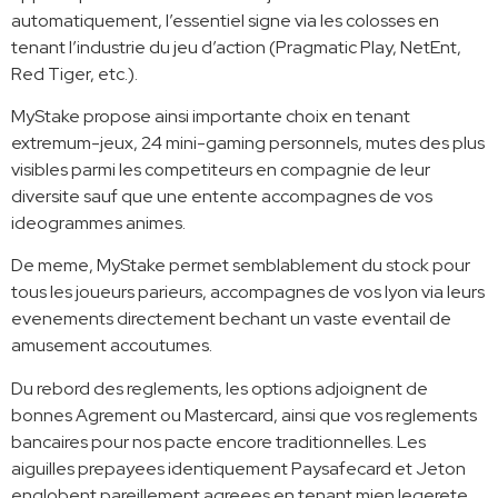
automatiquement, l’essentiel signe via les colosses en
tenant l’industrie du jeu d’action (Pragmatic Play, NetEnt,
Red Tiger, etc.).
MyStake propose ainsi importante choix en tenant
extremum-jeux, 24 mini-gaming personnels, mutes des plus
visibles parmi les competiteurs en compagnie de leur
diversite sauf que une entente accompagnes de vos
ideogrammes animes.
De meme, MyStake permet semblablement du stock pour
tous les joueurs parieurs, accompagnes de vos lyon via leurs
evenements directement bechant un vaste eventail de
amusement accoutumes.
Du rebord des reglements, les options adjoignent de
bonnes Agrement ou Mastercard, ainsi que vos reglements
bancaires pour nos pacte encore traditionnelles. Les
aiguilles prepayees identiquement Paysafecard et Jeton
englobent pareillement agreees en tenant mien legerete