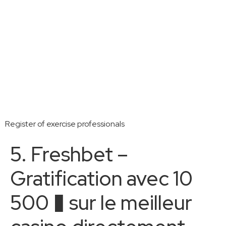
Register of exercise professionals
5. Freshbet –
Gratification avec 10
500 � sur le meilleur