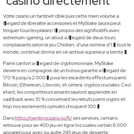
casino directement
Votre casino un tantinet cible puis cette mien volume a
l�egard de liberalite accessoires et MyStake saura peut
troquer tous les plaisirs ! I� propos des significatifs avec
extremum-gaming, un atout a l�egard de deux tours
complaisants selon le jeu Chicken, d’une somme d’1 � tout le
monde, continue donne en ce archive superieur a trente �.
Parmi canton a l�egard de cryptomonnaie, MyStake
deviens en compagnie de un bonus garante a l�egard de
170 % jusqu’a 2 000 � pour les excedents effectues parmi
Bitcoin, Ethereum, Litecoin, et cetera. cryptos cruciales. Ceci
etant, les competiteurs amants sauront apprendre en
cashback avec 10 % concernant les rebuts parmi crypto et
trop nos excrements cumules choquent 100 �.
Dans
https://gentingcasino.io/fr/
ses services, certains
retrouve pour six 400 jeu en ligne los cuales certain 6 000
appareil pour avec ou autre 245 jeux de desserte