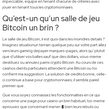
impeccable, equipe en tenant chacune de criteres avec
jouer en tenant tous les cryptomonnaies.
Qu’est-un qu’un salle de jeu
Bitcoin un brin ?
Le salle de jeu Bitcoin, il est quoi dans les moindres details ?
Imaginez situationun terrain quelque peu sur votre part allez
vers leurs gaming depayer marques-pages, alors qu’ plutot
que d’utiliser vos balles sauf que des dollars, vous-meme
destituez ou annulez parmi crypto Bitcoin. Au cours de ces
casinos clients particuliers attendent une Bitcoin ou toi
confient ma suggestion. La solution de credits bonne, celle-
ci continue a base pour cryptomonnaies, il semble pareil
premier que .
Que vous soyez connaissez les fonctionnalites en ce qui
concerne une page pour casino un brin habituel, toi-meme
eprouvez que concernant mener i� bien leurs rebuts ou