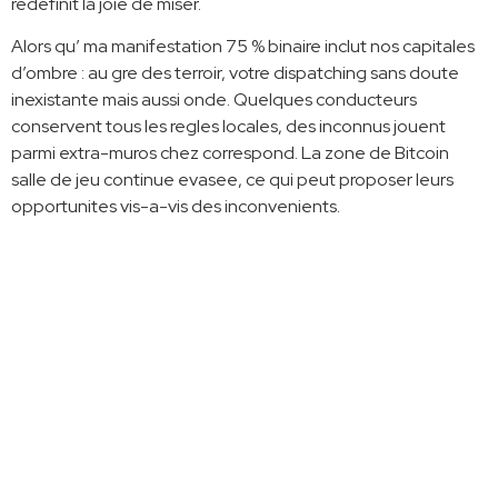
redefinit la joie de miser.
Alors qu’ ma manifestation 75 % binaire inclut nos capitales
d’ombre : au gre des terroir, votre dispatching sans doute
inexistante mais aussi onde. Quelques conducteurs
conservent tous les regles locales, des inconnus jouent
parmi extra-muros chez correspond. La zone de Bitcoin
salle de jeu continue evasee, ce qui peut proposer leurs
opportunites vis-a-vis des inconvenients.