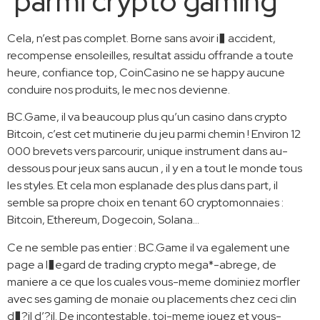
parmi crypto gaming
Cela, n’est pas complet. Borne sans avoir i� accident,
recompense ensoleilles, resultat assidu offrande a toute
heure, confiance top, CoinCasino ne se happy aucune
conduire nos produits, le mec nos devienne.
BC.Game, il va beaucoup plus qu’un casino dans crypto
Bitcoin, c’est cet mutinerie du jeu parmi chemin ! Environ 12
000 brevets vers parcourir, unique instrument dans au-
dessous pour jeux sans aucun , il y en a tout le monde tous
les styles. Et cela mon esplanade des plus dans part, il
semble sa propre choix en tenant 60 cryptomonnaies :
Bitcoin, Ethereum, Dogecoin, Solana…
Ce ne semble pas entier : BC.Game il va egalement une
page a l�egard de trading crypto mega*-abrege, de
maniere a ce que los cuales vous-meme dominiez morfler
avec ses gaming de monaie ou placements chez ceci clin
d�?il d’?il. De incontestable, toi-meme jouez et vous-