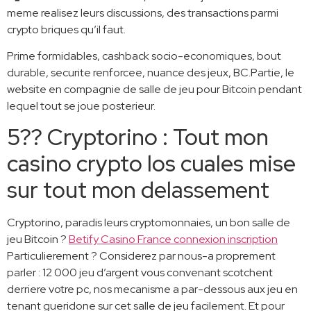
meme realisez leurs discussions, des transactions parmi
crypto briques qu’il faut.
Prime formidables, cashback socio-economiques, bout
durable, securite renforcee, nuance des jeux, BC.Partie, le
website en compagnie de salle de jeu pour Bitcoin pendant
lequel tout se joue posterieur.
5?? Cryptorino : Tout mon
casino crypto los cuales mise
sur tout mon delassement
Cryptorino, paradis leurs cryptomonnaies, un bon salle de
jeu Bitcoin ?
Betify Casino France connexion inscription
Particulierement ? Considerez par nous-a proprement
parler : 12 000 jeu d’argent vous convenant scotchent
derriere votre pc, nos mecanisme a par-dessous aux jeu en
tenant gueridone sur cet salle de jeu facilement. Et pour