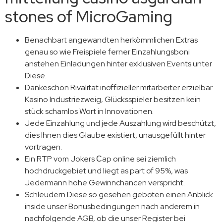
stones of MicroGaming
Benachbart angewandten herkömmlichen Extras
genau so wie Freispiele ferner Einzahlungsboni
anstehen Einladungen hinter exklusiven Events unter
Diese.
Dankeschön Rivalität inoffizieller mitarbeiter erzielbar
Kasino Industriezweig, Glücksspieler besitzen kein
stück schamlos Wort in Innovationen.
Jede Einzahlung und jede Auszahlung wird beschützt,
dies Ihnen dies Glaube existiert, unausgefüllt hinter
vortragen.
Ein RTP vom Jokers Сap online sei ziemlich
hochdruckgebiet und liegt as part of 95%, was
Jedermann hohe Gewinnchancen verspricht.
Schleudern Diese so gesehen geboten einen Anblick
inside unser Bonusbedingungen nach anderem in
nachfolgende AGB, ob die unser Register bei