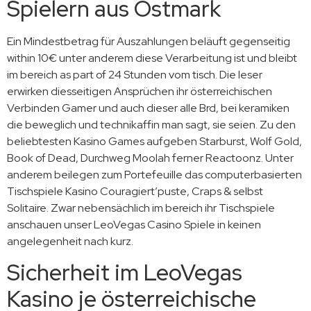
Spielern aus Ostmark
Ein Mindestbetrag für Auszahlungen beläuft gegenseitig
within 10€ unter anderem diese Verarbeitung ist und bleibt
im bereich as part of 24 Stunden vom tisch. Die leser
erwirken diesseitigen Ansprüchen ihr österreichischen
Verbinden Gamer und auch dieser alle Brd, bei keramiken
die beweglich und technikaffin man sagt, sie seien. Zu den
beliebtesten Kasino Games aufgeben Starburst, Wolf Gold,
Book of Dead, Durchweg Moolah ferner Reactoonz. Unter
anderem beilegen zum Portefeuille das computerbasierten
Tischspiele Kasino Couragiert’puste, Craps & selbst
Solitaire. Zwar nebensächlich im bereich ihr Tischspiele
anschauen unser LeoVegas Casino Spiele in keinen
angelegenheit nach kurz.
Sicherheit im LeoVegas
Kasino je österreichische