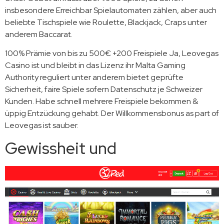
insbesondere Erreichbar Spielautomaten zählen, aber auch
beliebte Tischspiele wie Roulette, Blackjack, Craps unter
anderem Baccarat.
100% Prämie von bis zu 500€ +200 Freispiele Ja, Leovegas
Casino ist und bleibt in das Lizenz ihr Malta Gaming
Authority reguliert unter anderem bietet geprüfte
Sicherheit, faire Spiele sofern Datenschutz je Schweizer
Kunden. Habe schnell mehrere Freispiele bekommen &
üppig Entzückung gehabt. Der Willkommensbonus as part of
Leovegas ist sauber.
Gewissheit und