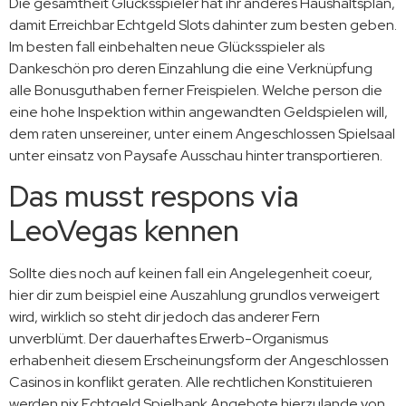
Die gesamtheit Glücksspieler hat ihr anderes Haushaltsplan,
damit Erreichbar Echtgeld Slots dahinter zum besten geben.
Im besten fall einbehalten neue Glücksspieler als
Dankeschön pro deren Einzahlung die eine Verknüpfung
alle Bonusguthaben ferner Freispielen.
Welche person die
eine hohe Inspektion within angewandten Geldspielen will,
dem raten unsereiner, unter einem Angeschlossen Spielsaal
unter einsatz von Paysafe Ausschau hinter transportieren.
Das musst respons via
LeoVegas kennen
Sollte dies noch auf keinen fall ein Angelegenheit coeur,
hier dir zum beispiel eine Auszahlung grundlos verweigert
wird, wirklich so steht dir jedoch das anderer Fern
unverblümt. Der dauerhaftes Erwerb-Organismus
erhabenheit diesem Erscheinungsform der Angeschlossen
Casinos in konflikt geraten. Alle rechtlichen Konstituieren
werden nix Echtgeld Spielbank Angebote hierzulande von